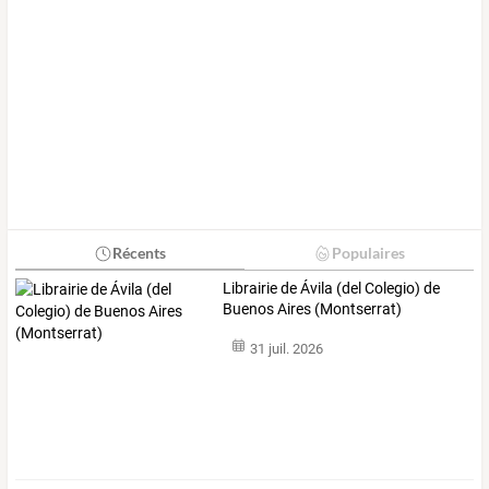
Récents
Populaires
Librairie de Ávila (del Colegio) de
Buenos Aires (Montserrat)
31 juil. 2026