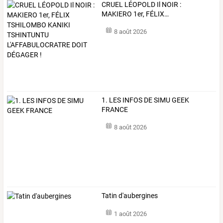
CRUEL
LÉOPOLD
Il
NOIR
:
MAKIERO
1er,
FÉLIX
…
8 août 2026
1. LES INFOS DE SIMU GEEK
FRANCE
8 août 2026
Tatin d'aubergines
1 août 2026