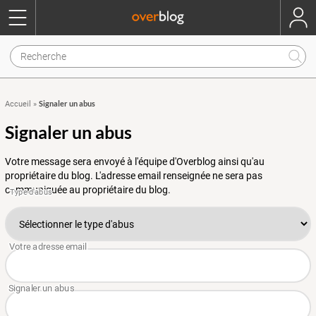
Signaler un abus
Accueil
»
Signaler un abus
Votre message sera envoyé à l'équipe d'Overblog ainsi qu'au
propriétaire du blog. L'adresse email renseignée ne sera pas
communiquée au propriétaire du blog.