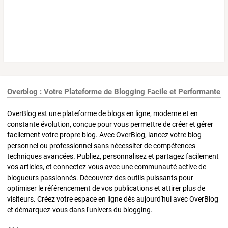
Overblog : Votre Plateforme de Blogging Facile et Performante
OverBlog est une plateforme de blogs en ligne, moderne et en
constante évolution, conçue pour vous permettre de créer et gérer
facilement votre propre blog. Avec OverBlog, lancez votre blog
personnel ou professionnel sans nécessiter de compétences
techniques avancées. Publiez, personnalisez et partagez facilement
vos articles, et connectez-vous avec une communauté active de
blogueurs passionnés. Découvrez des outils puissants pour
optimiser le référencement de vos publications et attirer plus de
visiteurs. Créez votre espace en ligne dès aujourd'hui avec OverBlog
et démarquez-vous dans l'univers du blogging.