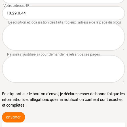
En cliquant sur le bouton d'envoi, je déclare penser de bonne foi que les
informations et allégations que ma notification contient sont exactes
et complètes.
envoyer