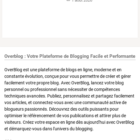
1 août 2026
Overblog : Votre Plateforme de Blogging Facile et Performante
OverBlog est une plateforme de blogs en ligne, moderne et en
constante évolution, conçue pour vous permettre de créer et gérer
facilement votre propre blog. Avec OverBlog, lancez votre blog
personnel ou professionnel sans nécessiter de compétences
techniques avancées. Publiez, personnalisez et partagez facilement
vos articles, et connectez-vous avec une communauté active de
blogueurs passionnés. Découvrez des outils puissants pour
optimiser le référencement de vos publications et attirer plus de
visiteurs. Créez votre espace en ligne dès aujourd'hui avec OverBlog
et démarquez-vous dans l'univers du blogging.