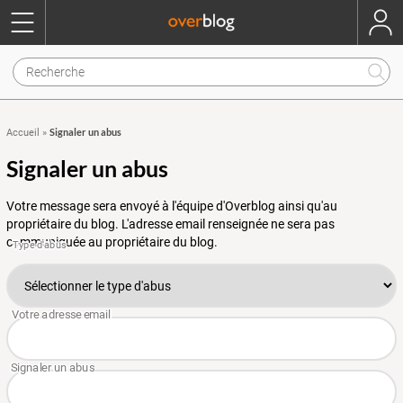
Signaler un abus
Accueil
»
Signaler un abus
Votre message sera envoyé à l'équipe d'Overblog ainsi qu'au
propriétaire du blog. L'adresse email renseignée ne sera pas
communiquée au propriétaire du blog.