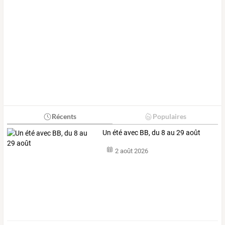
Récents
Populaires
Un été avec BB, du 8 au 29 août
2 août 2026