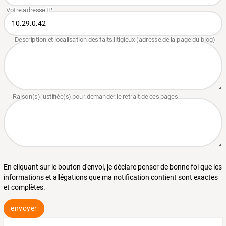
En cliquant sur le bouton d'envoi, je déclare penser de bonne foi que les
informations et allégations que ma notification contient sont exactes
et complètes.
envoyer