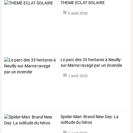
THEME ECLAT SOLAIRE
6 août 2026
Le parc des 33 hectares à Neuilly-
sur-Marne ravagé par un incendie
7 août 2026
Spider-Man: Brand New Day: La
solitude du héros