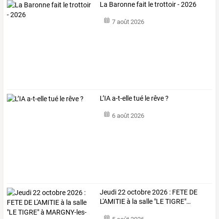
La Baronne fait le trottoir - 2026
7 août 2026
L’IA a-t-elle tué le rêve ?
6 août 2026
Jeudi
22
octobre
2026
:
FETE
DE
L'AMITIE
à
la
salle
"LE
TIGRE"
…