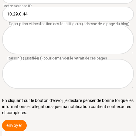
En cliquant sur le bouton d'envoi, je déclare penser de bonne foi que les
informations et allégations que ma notification contient sont exactes
et complètes.
envoyer