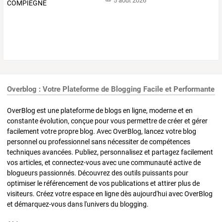
5 août 2026
Overblog : Votre Plateforme de Blogging Facile et Performante
OverBlog est une plateforme de blogs en ligne, moderne et en
constante évolution, conçue pour vous permettre de créer et gérer
facilement votre propre blog. Avec OverBlog, lancez votre blog
personnel ou professionnel sans nécessiter de compétences
techniques avancées. Publiez, personnalisez et partagez facilement
vos articles, et connectez-vous avec une communauté active de
blogueurs passionnés. Découvrez des outils puissants pour
optimiser le référencement de vos publications et attirer plus de
visiteurs. Créez votre espace en ligne dès aujourd'hui avec OverBlog
et démarquez-vous dans l'univers du blogging.