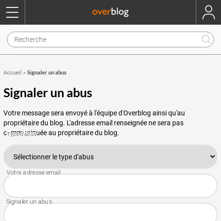
Signaler un abus
Accueil
»
Signaler un abus
Votre message sera envoyé à l'équipe d'Overblog ainsi qu'au
propriétaire du blog. L'adresse email renseignée ne sera pas
communiquée au propriétaire du blog.