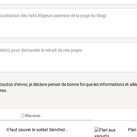
 bouton d'envoi, je déclare penser de bonne foi que les informations et all
tes.
Récents
Il faut sauver le soldat Sánchez...
Flan