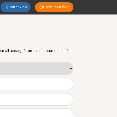
Connexion
Créer mon blog
se email renseignée ne sera pas communiquée