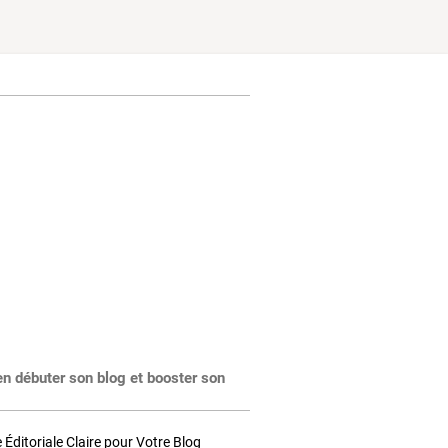
en débuter son blog et booster son
Éditoriale Claire pour Votre Blog