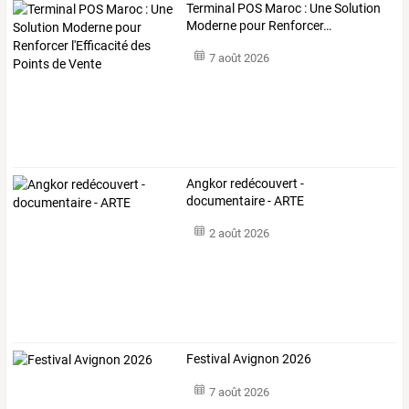
Terminal
POS
Maroc
:
Une
Solution
Moderne
pour
Renforcer
…
7 août 2026
Angkor redécouvert -
documentaire - ARTE
2 août 2026
Festival Avignon 2026
7 août 2026