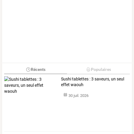
Récents
Populaires
Sushi tablettes : 3 saveurs, un seul
effet waouh
30 juil. 2026