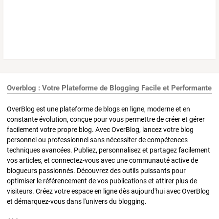
Overblog : Votre Plateforme de Blogging Facile et Performante
OverBlog est une plateforme de blogs en ligne, moderne et en
constante évolution, conçue pour vous permettre de créer et gérer
facilement votre propre blog. Avec OverBlog, lancez votre blog
personnel ou professionnel sans nécessiter de compétences
techniques avancées. Publiez, personnalisez et partagez facilement
vos articles, et connectez-vous avec une communauté active de
blogueurs passionnés. Découvrez des outils puissants pour
optimiser le référencement de vos publications et attirer plus de
visiteurs. Créez votre espace en ligne dès aujourd'hui avec OverBlog
et démarquez-vous dans l'univers du blogging.