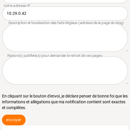
En cliquant sur le bouton d'envoi, je déclare penser de bonne foi que les
informations et allégations que ma notification contient sont exactes
et complètes.
envoyer