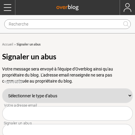
Signaler un abus
Accueil
»
Signaler un abus
Votre message sera envoyé à l'équipe d'Overblog ainsi qu'au
propriétaire du blog. L'adresse email renseignée ne sera pas
communiquée au propriétaire du blog.