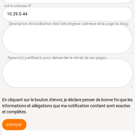
En cliquant sur le bouton d'envoi, je déclare penser de bonne foi que les
informations et allégations que ma notification contient sont exactes
et complètes.
envoyer