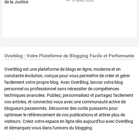
10 août 2026
Overblog : Votre Plateforme de Blogging Facile et Performante
OverBlog est une plateforme de blogs en ligne, moderne et en
constante évolution, conçue pour vous permettre de créer et gérer
facilement votre propre blog. Avec OverBlog, lancez votre blog
personnel ou professionnel sans nécessiter de compétences
techniques avancées. Publiez, personnalisez et partagez facilement
vos articles, et connectez-vous avec une communauté active de
blogueurs passionnés. Découvrez des outils puissants pour
optimiser le référencement de vos publications et attirer plus de
visiteurs. Créez votre espace en ligne dès aujourd'hui avec OverBlog
et démarquez-vous dans l'univers du blogging.