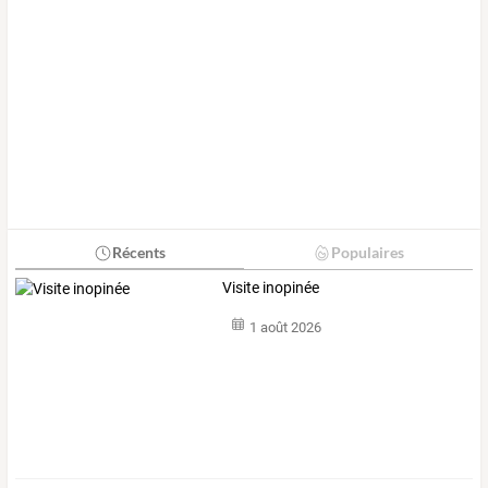
Récents
Populaires
Visite inopinée
1 août 2026