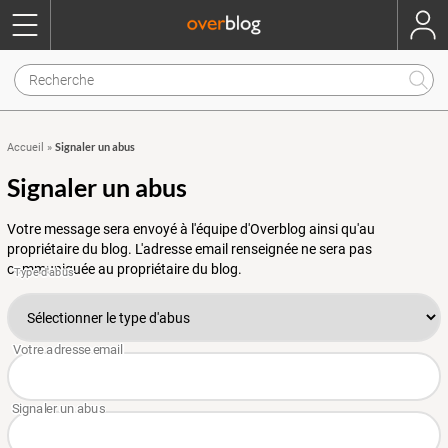
Signaler un abus
Accueil
»
Signaler un abus
Votre message sera envoyé à l'équipe d'Overblog ainsi qu'au
propriétaire du blog. L'adresse email renseignée ne sera pas
communiquée au propriétaire du blog.