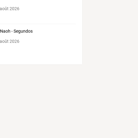
 août 2026
 Naoh - Segundos
 août 2026