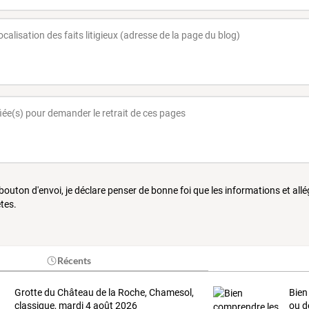
 bouton d'envoi, je déclare penser de bonne foi que les informations et all
tes.
Récents
Grotte du Château de la Roche, Chamesol,
Bien
classique, mardi 4 août 2026
ou d