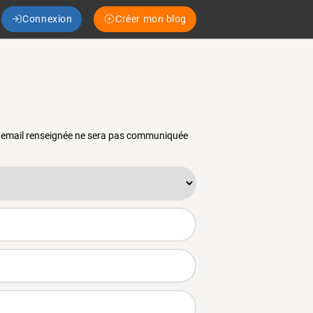
Connexion
Créer mon blog
se email renseignée ne sera pas communiquée