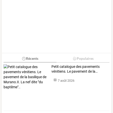
Récents
Populaires
Petit
catalogue
des
pavements
vénitiens.
Le
pavement
de
la
…
7 août 2026