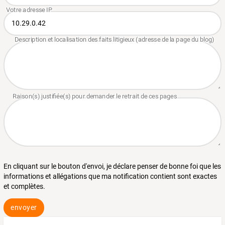
En cliquant sur le bouton d'envoi, je déclare penser de bonne foi que les
informations et allégations que ma notification contient sont exactes
et complètes.
envoyer