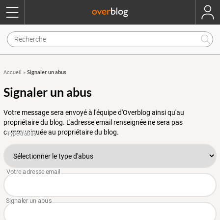
Signaler un abus
Accueil
»
Signaler un abus
Votre message sera envoyé à l'équipe d'Overblog ainsi qu'au
propriétaire du blog. L'adresse email renseignée ne sera pas
communiquée au propriétaire du blog.