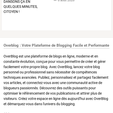
6 août 2026
Overblog : Votre Plateforme de Blogging Facile et Performante
OverBlog est une plateforme de blogs en ligne, moderne et en
constante évolution, conçue pour vous permettre de créer et gérer
facilement votre propre blog. Avec OverBlog, lancez votre blog
personnel ou professionnel sans nécessiter de compétences
techniques avancées. Publiez, personnalisez et partagez facilement
vos articles, et connectez-vous avec une communauté active de
blogueurs passionnés. Découvrez des outils puissants pour
optimiser le référencement de vos publications et attirer plus de
visiteurs. Créez votre espace en ligne dès aujourd'hui avec OverBlog
et démarquez-vous dans l'univers du blogging.