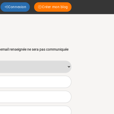
Connexion
Créer mon blog
se email renseignée ne sera pas communiquée