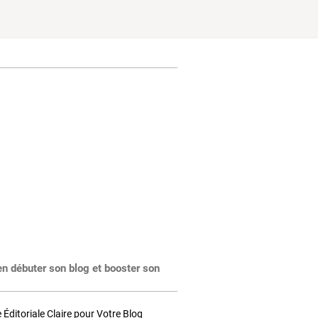
en débuter son blog et booster son
Éditoriale Claire pour Votre Blog