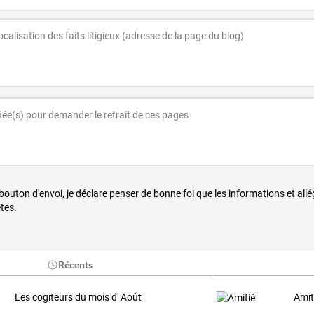
 bouton d'envoi, je déclare penser de bonne foi que les informations et all
tes.
Récents
Les cogiteurs du mois d' Août
Amit