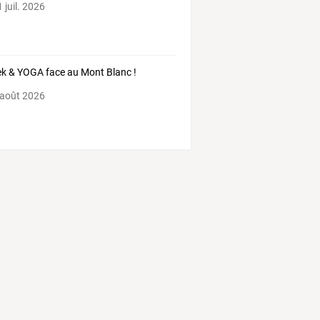
 juil. 2026
rek & YOGA face au Mont Blanc !
 août 2026