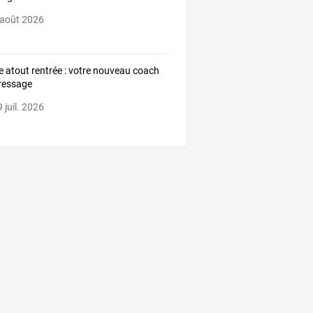
 août 2026
e atout rentrée : votre nouveau coach
ressage
 juil. 2026