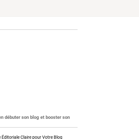
en débuter son blog et booster son
Éditoriale Claire pour Votre Blog