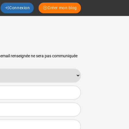
Connexion
Créer mon blog
se email renseignée ne sera pas communiquée