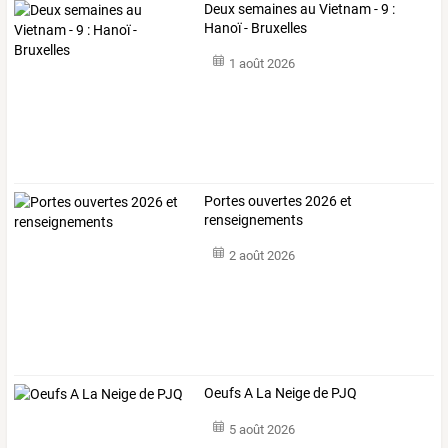
Deux semaines au Vietnam - 9 :
Hanoï - Bruxelles
1 août 2026
Portes ouvertes 2026 et
renseignements
2 août 2026
Oeufs A La Neige de PJQ
5 août 2026