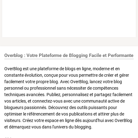
Overblog : Votre Plateforme de Blogging Facile et Performante
OverBlog est une plateforme de blogs en ligne, moderne et en
constante évolution, conçue pour vous permettre de créer et gérer
facilement votre propre blog. Avec OverBlog, lancez votre blog
personnel ou professionnel sans nécessiter de compétences
techniques avancées. Publiez, personnalisez et partagez facilement
vos articles, et connectez-vous avec une communauté active de
blogueurs passionnés. Découvrez des outils puissants pour
optimiser le référencement de vos publications et attirer plus de
visiteurs. Créez votre espace en ligne dès aujourd'hui avec OverBlog
et démarquez-vous dans l'univers du blogging.