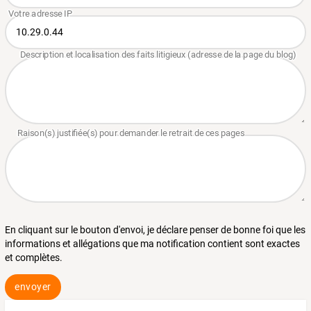
En cliquant sur le bouton d'envoi, je déclare penser de bonne foi que les
informations et allégations que ma notification contient sont exactes
et complètes.
envoyer