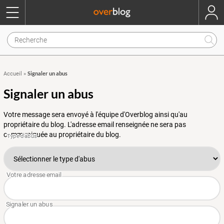
Signaler un abus
Accueil
»
Signaler un abus
Votre message sera envoyé à l'équipe d'Overblog ainsi qu'au
propriétaire du blog. L'adresse email renseignée ne sera pas
communiquée au propriétaire du blog.