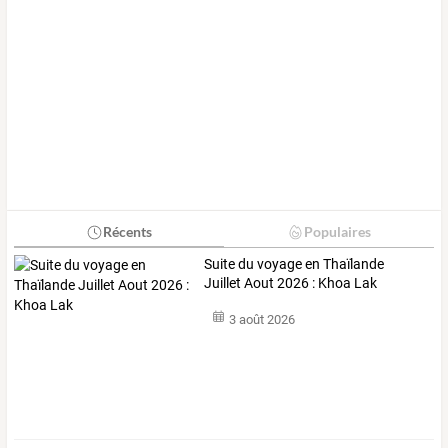
Récents
Populaires
Suite du voyage en Thaïlande
Juillet Aout 2026 : Khoa Lak
3 août 2026