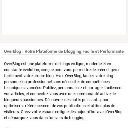
Overblog : Votre Plateforme de Blogging Facile et Performante
OverBlog est une plateforme de blogs en ligne, moderne et en
constante évolution, conçue pour vous permettre de créer et gérer
facilement votre propre blog. Avec OverBlog, lancez votre blog
personnel ou professionnel sans nécessiter de compétences
techniques avancées. Publiez, personnalisez et partagez facilement
vos articles, et connectez-vous avec une communauté active de
blogueurs passionnés. Découvrez des outils puissants pour
optimiser le référencement de vos publications et attirer plus de
visiteurs. Créez votre espace en ligne dès aujourd'hui avec OverBlog
et démarquez-vous dans l'univers du blogging.