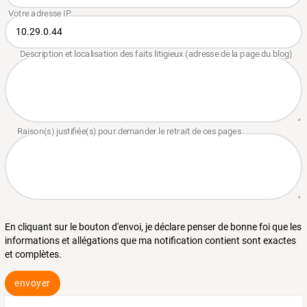
En cliquant sur le bouton d'envoi, je déclare penser de bonne foi que les
informations et allégations que ma notification contient sont exactes
et complètes.
envoyer