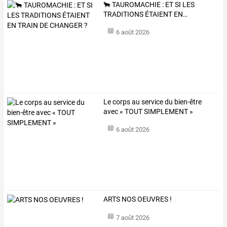
🐂
TAUROMACHIE
:
ET
SI
LES
TRADITIONS
ÉTAIENT
EN
…
6 août 2026
Le corps au service du bien-être
avec « TOUT SIMPLEMENT »
6 août 2026
ARTS NOS OEUVRES !
7 août 2026