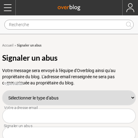
Signaler un abus
Accueil
»
Signaler un abus
Votre message sera envoyé à l'équipe d'Overblog ainsi qu'au
propriétaire du blog. L'adresse email renseignée ne sera pas
communiquée au propriétaire du blog.