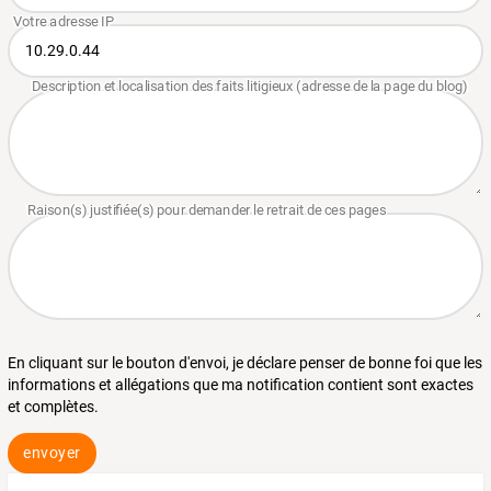
En cliquant sur le bouton d'envoi, je déclare penser de bonne foi que les
informations et allégations que ma notification contient sont exactes
et complètes.
envoyer