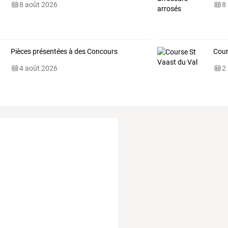
8 août 2026
8
Pièces présentées à des Concours
Cour
4 août 2026
2