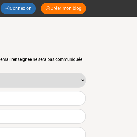
Connexion
Créer mon blog
se email renseignée ne sera pas communiquée