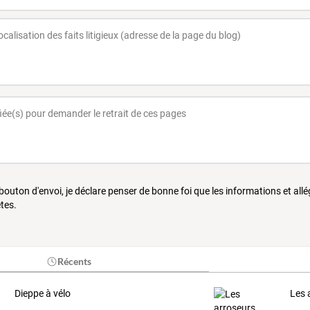
 bouton d'envoi, je déclare penser de bonne foi que les informations et all
tes.
Récents
Dieppe à vélo
Les 