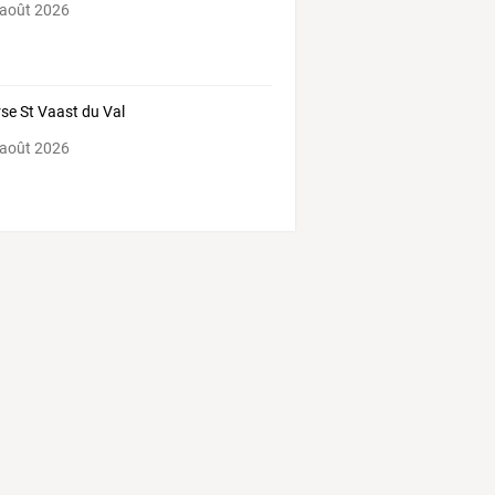
 août 2026
se St Vaast du Val
 août 2026