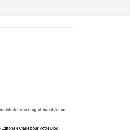
en débuter son blog et booster son
Éditoriale Claire pour Votre Blog