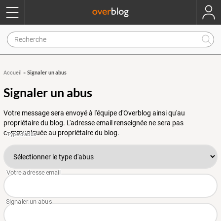
Signaler un abus
Accueil
»
Signaler un abus
Votre message sera envoyé à l'équipe d'Overblog ainsi qu'au
propriétaire du blog. L'adresse email renseignée ne sera pas
communiquée au propriétaire du blog.