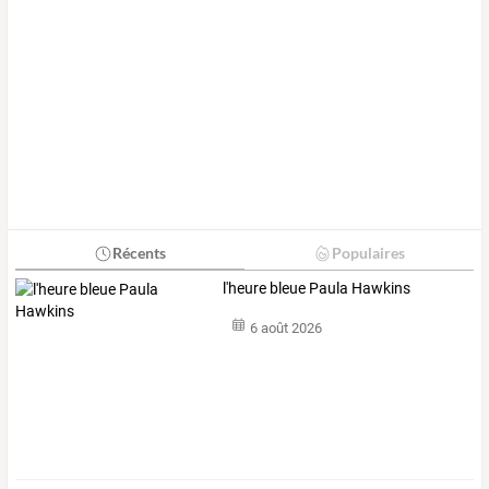
Récents
Populaires
l'heure bleue Paula Hawkins
6 août 2026