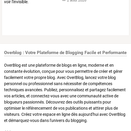
2 août 2026
Overblog : Votre Plateforme de Blogging Facile et Performante
OverBlog est une plateforme de blogs en ligne, moderne et en
constante évolution, conçue pour vous permettre de créer et gérer
facilement votre propre blog. Avec OverBlog, lancez votre blog
personnel ou professionnel sans nécessiter de compétences
techniques avancées. Publiez, personnalisez et partagez facilement
vos articles, et connectez-vous avec une communauté active de
blogueurs passionnés. Découvrez des outils puissants pour
optimiser le référencement de vos publications et attirer plus de
visiteurs. Créez votre espace en ligne dès aujourd'hui avec OverBlog
et démarquez-vous dans l'univers du blogging.