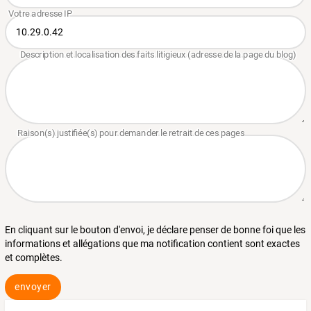
En cliquant sur le bouton d'envoi, je déclare penser de bonne foi que les
informations et allégations que ma notification contient sont exactes
et complètes.
envoyer