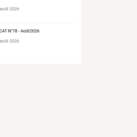
 août 2026
CAT N°78 - Août2026
 août 2026