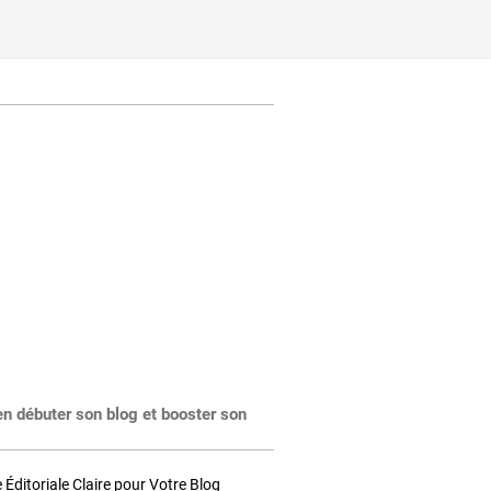
en débuter son blog et booster son
Éditoriale Claire pour Votre Blog