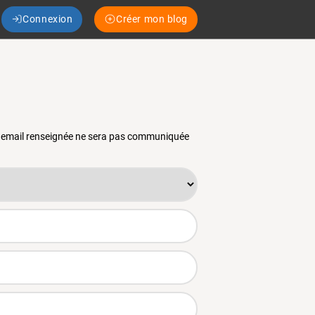
Connexion
Créer mon blog
se email renseignée ne sera pas communiquée