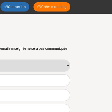
Connexion
Créer mon blog
se email renseignée ne sera pas communiquée