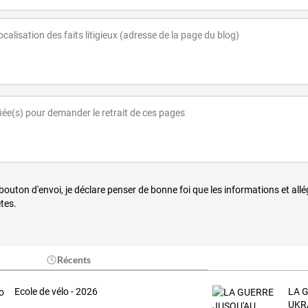
 bouton d'envoi, je déclare penser de bonne foi que les informations et all
tes.
Récents
Ecole de vélo - 2026
LA 
UKR