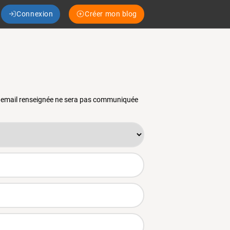
Connexion
Créer mon blog
se email renseignée ne sera pas communiquée