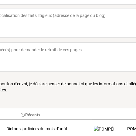
 bouton d'envoi, je déclare penser de bonne foi que les informations et all
tes.
Récents
Dictons jardiniers du mois d'août
POM