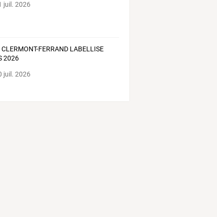
 juil. 2026
 CLERMONT-FERRAND LABELLISE
S 2026
 juil. 2026