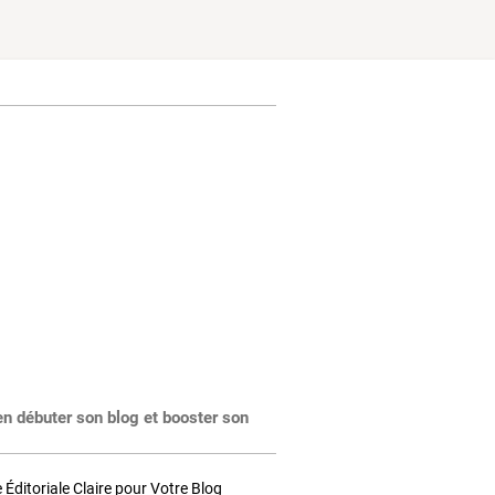
en débuter son blog et booster son
Éditoriale Claire pour Votre Blog