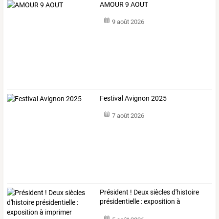
AMOUR 9 AOUT
9 août 2026
Festival Avignon 2025
7 août 2026
Président ! Deux siècles d'histoire
présidentielle : exposition à
imprimer