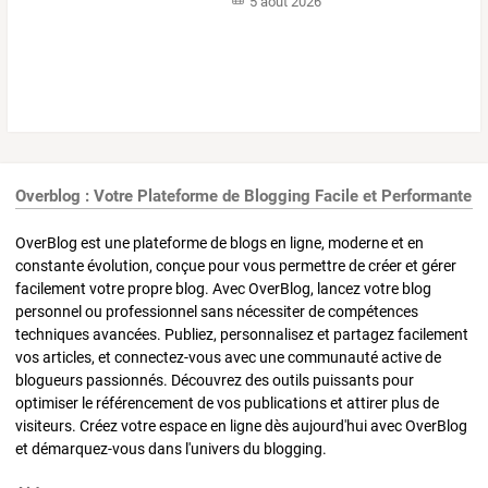
5 août 2026
Overblog : Votre Plateforme de Blogging Facile et Performante
OverBlog est une plateforme de blogs en ligne, moderne et en
constante évolution, conçue pour vous permettre de créer et gérer
facilement votre propre blog. Avec OverBlog, lancez votre blog
personnel ou professionnel sans nécessiter de compétences
techniques avancées. Publiez, personnalisez et partagez facilement
vos articles, et connectez-vous avec une communauté active de
blogueurs passionnés. Découvrez des outils puissants pour
optimiser le référencement de vos publications et attirer plus de
visiteurs. Créez votre espace en ligne dès aujourd'hui avec OverBlog
et démarquez-vous dans l'univers du blogging.