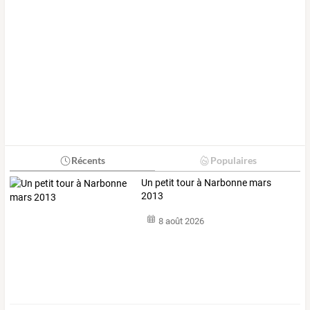
Récents
Populaires
Un petit tour à Narbonne mars
2013
8 août 2026