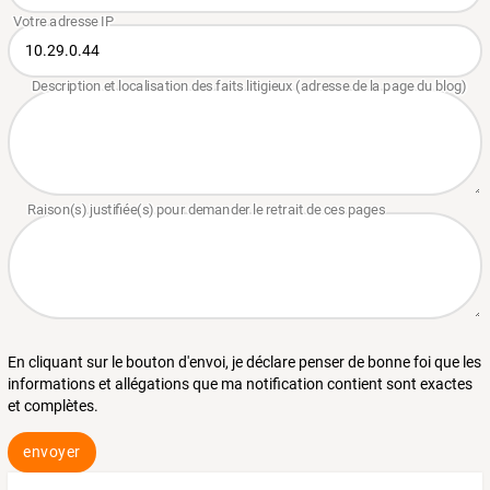
En cliquant sur le bouton d'envoi, je déclare penser de bonne foi que les
informations et allégations que ma notification contient sont exactes
et complètes.
envoyer