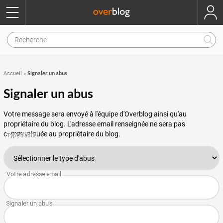
Signaler un abus
Accueil
»
Signaler un abus
Votre message sera envoyé à l'équipe d'Overblog ainsi qu'au
propriétaire du blog. L'adresse email renseignée ne sera pas
communiquée au propriétaire du blog.