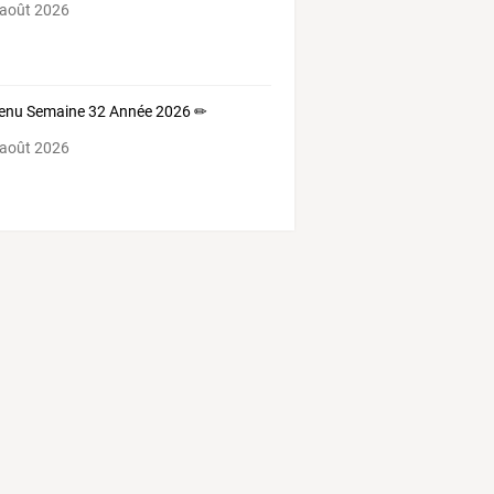
 août 2026
enu Semaine 32 Année 2026 ✏
 août 2026