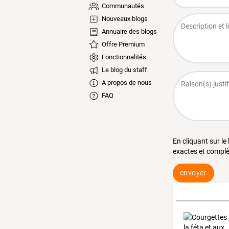
Communautés
Nouveaux blogs
Annuaire des blogs
Offre Premium
Fonctionnalités
Le blog du staff
A propos de nous
FAQ
En cliquant sur le
exactes et complè
envoyer