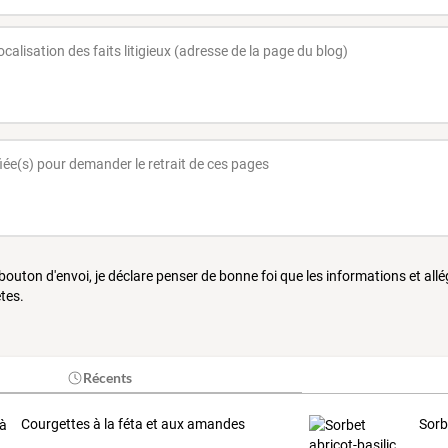
 bouton d'envoi, je déclare penser de bonne foi que les informations et all
tes.
Récents
Courgettes à la féta et aux amandes
Sorb