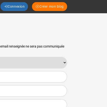
Connexion
Créer mon blog
se email renseignée ne sera pas communiquée