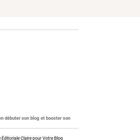
en débuter son blog et booster son
Éditoriale Claire pour Votre Blog