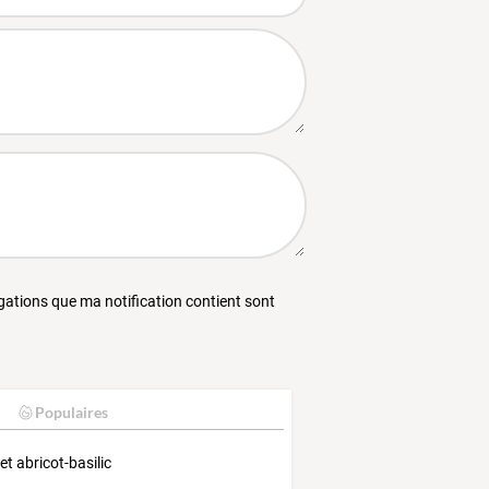
égations que ma notification contient sont
Populaires
et abricot-basilic