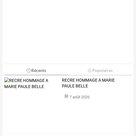
Récents
Populaires
RECRE HOMMAGE A MARIE
PAULE BELLE
7 août 2026