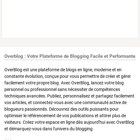
Overblog : Votre Plateforme de Blogging Facile et Performante
OverBlog est une plateforme de blogs en ligne, moderne et en
constante évolution, conçue pour vous permettre de créer et gérer
facilement votre propre blog. Avec OverBlog, lancez votre blog
personnel ou professionnel sans nécessiter de compétences
techniques avancées. Publiez, personnalisez et partagez facilement
vos articles, et connectez-vous avec une communauté active de
blogueurs passionnés. Découvrez des outils puissants pour
optimiser le référencement de vos publications et attirer plus de
visiteurs. Créez votre espace en ligne dès aujourd'hui avec OverBlog
et démarquez-vous dans l'univers du blogging.