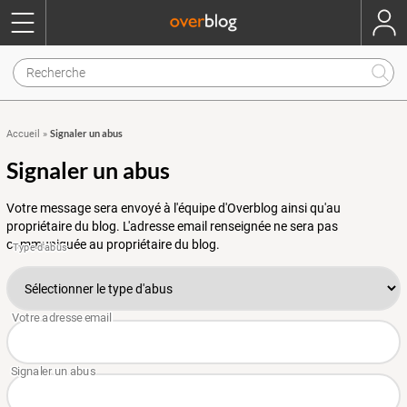
Signaler un abus
Accueil
»
Signaler un abus
Votre message sera envoyé à l'équipe d'Overblog ainsi qu'au
propriétaire du blog. L'adresse email renseignée ne sera pas
communiquée au propriétaire du blog.