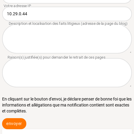
En cliquant sur le bouton d'envoi, je déclare penser de bonne foi que les
informations et allégations que ma notification contient sont exactes
et complètes.
envoyer