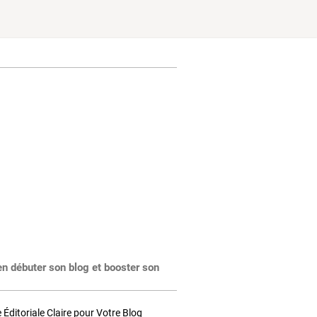
en débuter son blog et booster son
Éditoriale Claire pour Votre Blog