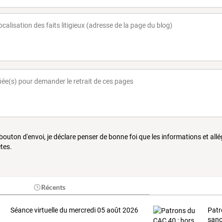
 bouton d'envoi, je déclare penser de bonne foi que les informations et all
tes.
Récents
Séance virtuelle du mercredi 05 août 2026
Patr
sanct