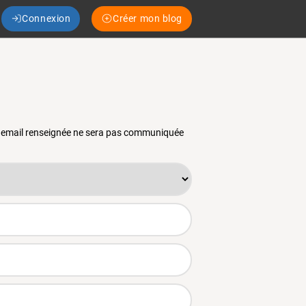
Connexion
Créer mon blog
se email renseignée ne sera pas communiquée