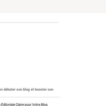
en débuter son blog et booster son
Éditoriale Claire pour Votre Blog