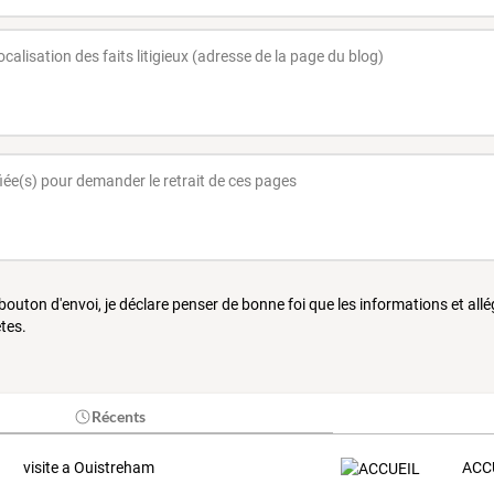
 bouton d'envoi, je déclare penser de bonne foi que les informations et all
tes.
Récents
visite a Ouistreham
ACC