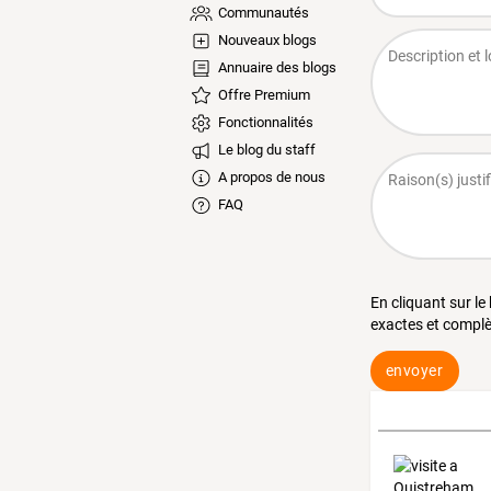
Communautés
Nouveaux blogs
Annuaire des blogs
Offre Premium
Fonctionnalités
Le blog du staff
A propos de nous
FAQ
En cliquant sur le
exactes et complè
envoyer