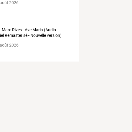
 août 2026
-Marc Rives - Ave Maria (Audio
ciel Remasterisé - Nouvelle version)
 août 2026