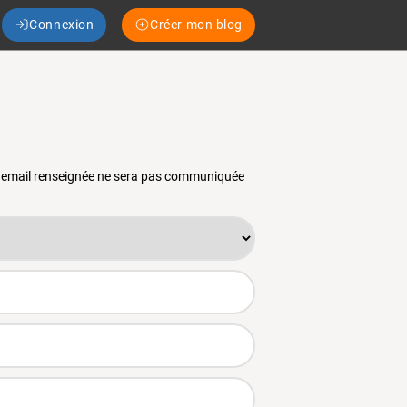
Connexion
Créer mon blog
se email renseignée ne sera pas communiquée