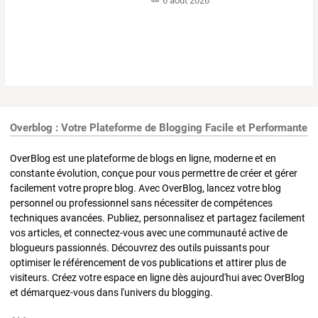
6 août 2026
Overblog : Votre Plateforme de Blogging Facile et Performante
OverBlog est une plateforme de blogs en ligne, moderne et en
constante évolution, conçue pour vous permettre de créer et gérer
facilement votre propre blog. Avec OverBlog, lancez votre blog
personnel ou professionnel sans nécessiter de compétences
techniques avancées. Publiez, personnalisez et partagez facilement
vos articles, et connectez-vous avec une communauté active de
blogueurs passionnés. Découvrez des outils puissants pour
optimiser le référencement de vos publications et attirer plus de
visiteurs. Créez votre espace en ligne dès aujourd'hui avec OverBlog
et démarquez-vous dans l'univers du blogging.