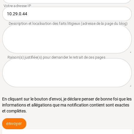
En cliquant sur le bouton d'envoi, je déclare penser de bonne foi que les
informations et allégations que ma notification contient sont exactes
et complètes.
envoyer