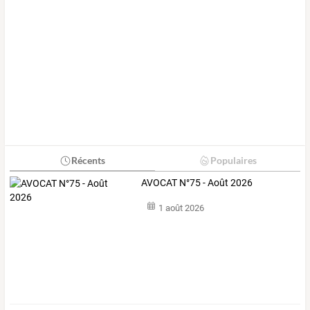
Récents
Populaires
AVOCAT N°75 - Août 2026
1 août 2026