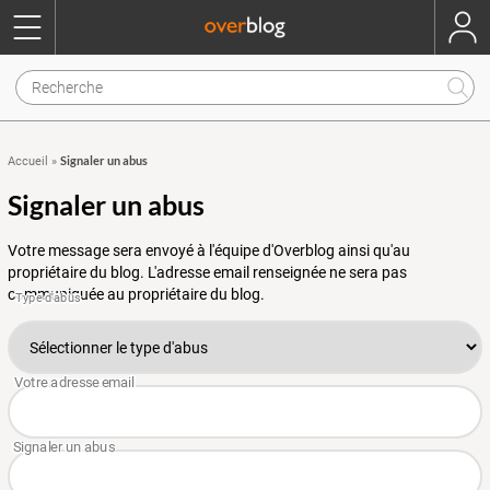
Signaler un abus
Accueil
»
Signaler un abus
Votre message sera envoyé à l'équipe d'Overblog ainsi qu'au
propriétaire du blog. L'adresse email renseignée ne sera pas
communiquée au propriétaire du blog.