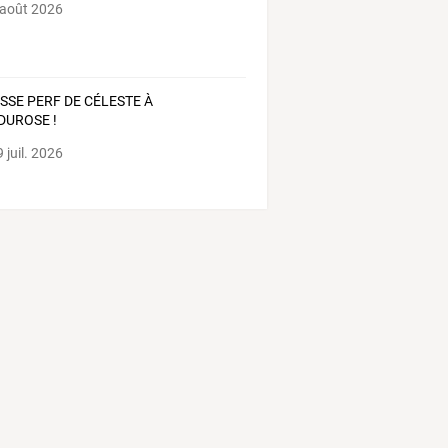
 août 2026
SSE PERF DE CÉLESTE À
DUROSE !
 juil. 2026