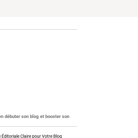
en débuter son blog et booster son
Éditoriale Claire pour Votre Blog