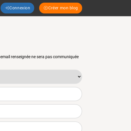
Connexion
Créer mon blog
se email renseignée ne sera pas communiquée