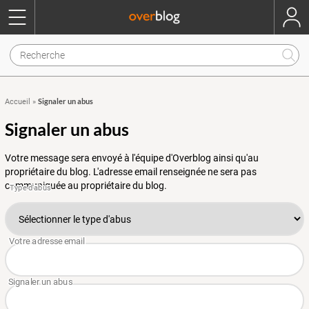
Signaler un abus
Accueil
»
Signaler un abus
Votre message sera envoyé à l'équipe d'Overblog ainsi qu'au
propriétaire du blog. L'adresse email renseignée ne sera pas
communiquée au propriétaire du blog.