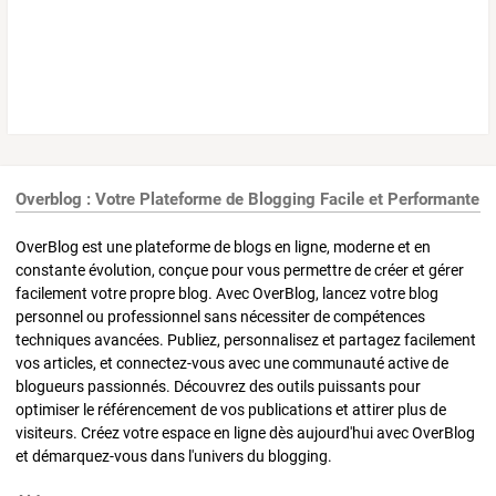
Overblog : Votre Plateforme de Blogging Facile et Performante
OverBlog est une plateforme de blogs en ligne, moderne et en
constante évolution, conçue pour vous permettre de créer et gérer
facilement votre propre blog. Avec OverBlog, lancez votre blog
personnel ou professionnel sans nécessiter de compétences
techniques avancées. Publiez, personnalisez et partagez facilement
vos articles, et connectez-vous avec une communauté active de
blogueurs passionnés. Découvrez des outils puissants pour
optimiser le référencement de vos publications et attirer plus de
visiteurs. Créez votre espace en ligne dès aujourd'hui avec OverBlog
et démarquez-vous dans l'univers du blogging.