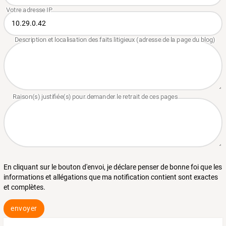
En cliquant sur le bouton d'envoi, je déclare penser de bonne foi que les
informations et allégations que ma notification contient sont exactes
et complètes.
envoyer