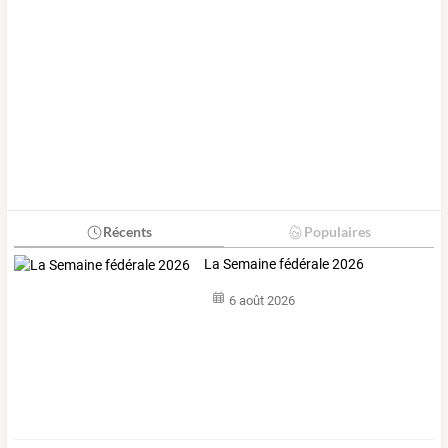
Récents
Populaires
La Semaine fédérale 2026
6 août 2026