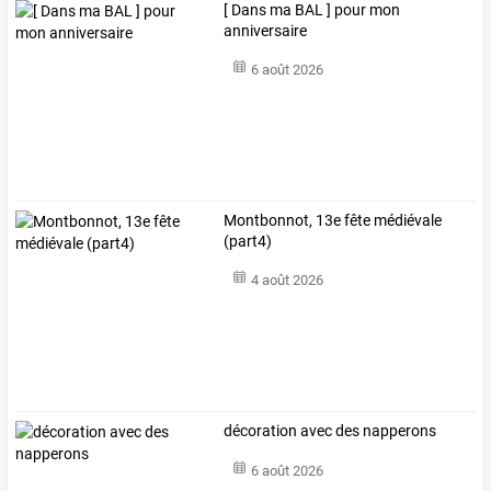
[ Dans ma BAL ] pour mon
anniversaire
6 août 2026
Montbonnot, 13e fête médiévale
(part4)
4 août 2026
décoration avec des napperons
6 août 2026