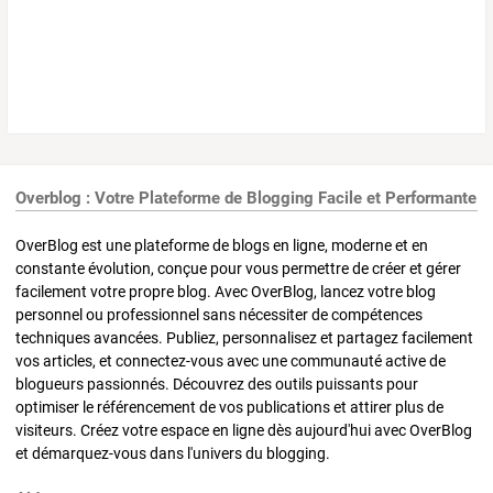
Overblog : Votre Plateforme de Blogging Facile et Performante
OverBlog est une plateforme de blogs en ligne, moderne et en
constante évolution, conçue pour vous permettre de créer et gérer
facilement votre propre blog. Avec OverBlog, lancez votre blog
personnel ou professionnel sans nécessiter de compétences
techniques avancées. Publiez, personnalisez et partagez facilement
vos articles, et connectez-vous avec une communauté active de
blogueurs passionnés. Découvrez des outils puissants pour
optimiser le référencement de vos publications et attirer plus de
visiteurs. Créez votre espace en ligne dès aujourd'hui avec OverBlog
et démarquez-vous dans l'univers du blogging.