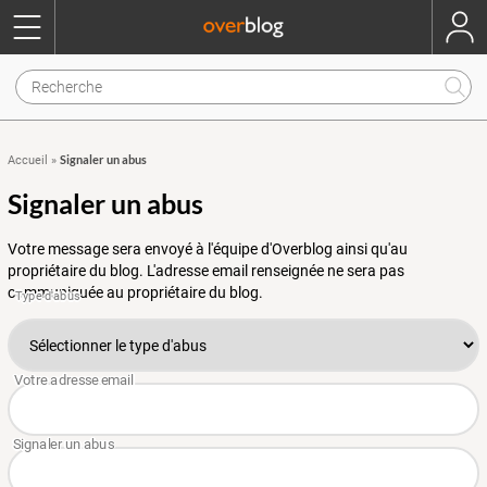
Signaler un abus
Accueil
»
Signaler un abus
Votre message sera envoyé à l'équipe d'Overblog ainsi qu'au
propriétaire du blog. L'adresse email renseignée ne sera pas
communiquée au propriétaire du blog.