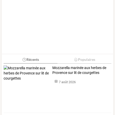
Récents
Populaires
Mozzarella marinée aux herbes de
Provence sur lit de courgettes
7 août 2026