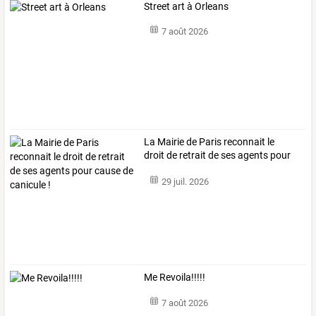
Street art à Orleans
7 août 2026
La
Mairie
de
Paris
reconnait
le
droit
de
retrait
de
ses
agents
pour
cause
…
29 juil. 2026
Me Revoila!!!!!
7 août 2026