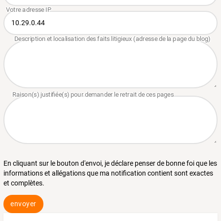
En cliquant sur le bouton d'envoi, je déclare penser de bonne foi que les
informations et allégations que ma notification contient sont exactes
et complètes.
envoyer