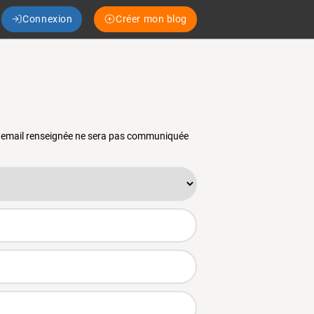
Connexion
Créer mon blog
se email renseignée ne sera pas communiquée