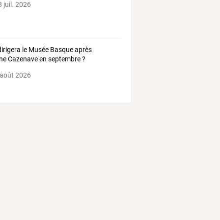
 juil. 2026
dirigera le Musée Basque après
ne Cazenave en septembre ?
 août 2026