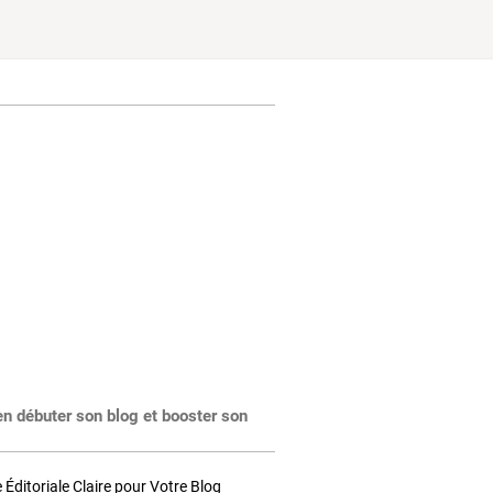
en débuter son blog et booster son
Éditoriale Claire pour Votre Blog