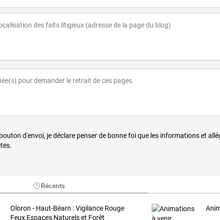
 bouton d'envoi, je déclare penser de bonne foi que les informations et all
tes.
Récents
Oloron - Haut-Béarn : Vigilance Rouge
Anim
Feux Espaces Naturels et Forêt