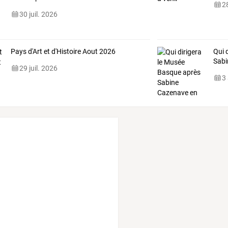
28
30 juil. 2026
Pays d'Art et d'Histoire Aout 2026
Qui 
Sabi
29 juil. 2026
3