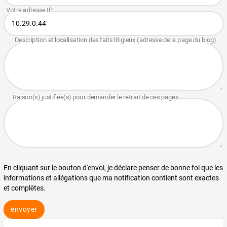
En cliquant sur le bouton d'envoi, je déclare penser de bonne foi que les
informations et allégations que ma notification contient sont exactes
et complètes.
envoyer