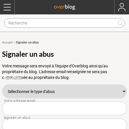
Signaler un abus
Accueil
»
Signaler un abus
Votre message sera envoyé à l'équipe d'Overblog ainsi qu'au
propriétaire du blog. L'adresse email renseignée ne sera pas
communiquée au propriétaire du blog.