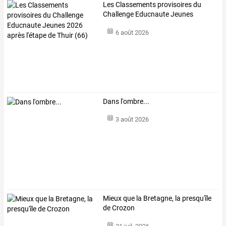
Les
Classements
provisoires
du
Challenge
Educnaute
Jeunes
2026
…
6 août 2026
Dans l'ombre...
3 août 2026
Mieux que la Bretagne, la presqu'île
de Crozon