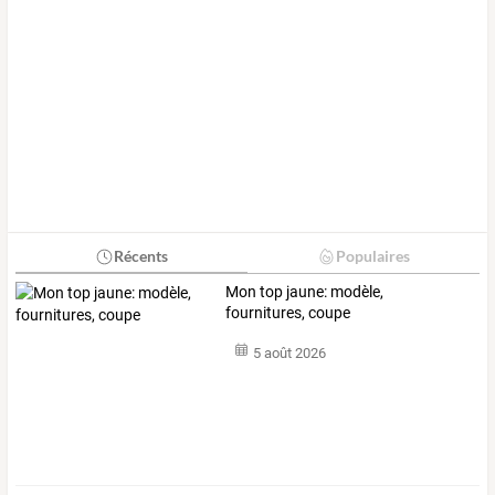
Récents
Populaires
Mon top jaune: modèle,
fournitures, coupe
5 août 2026