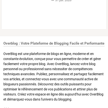
31 juil. 2026
Overblog : Votre Plateforme de Blogging Facile et Performante
OverBlog est une plateforme de blogs en ligne, moderne et en
constante évolution, conçue pour vous permettre de créer et gérer
facilement votre propre blog. Avec OverBlog, lancez votre blog
personnel ou professionnel sans nécessiter de compétences
techniques avancées. Publiez, personnalisez et partagez facilement
vos articles, et connectez-vous avec une communauté active de
blogueurs passionnés. Découvrez des outils puissants pour
optimiser le référencement de vos publications et attirer plus de
visiteurs. Créez votre espace en ligne dès aujourd'hui avec OverBlog
et démarquez-vous dans l'univers du blogging.