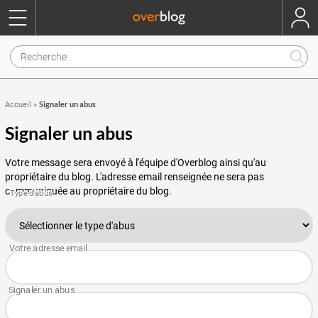
Signaler un abus
Accueil
»
Signaler un abus
Votre message sera envoyé à l'équipe d'Overblog ainsi qu'au
propriétaire du blog. L'adresse email renseignée ne sera pas
communiquée au propriétaire du blog.