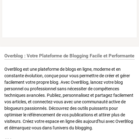
Overblog : Votre Plateforme de Blogging Facile et Performante
OverBlog est une plateforme de blogs en ligne, moderne et en
constante évolution, conçue pour vous permettre de créer et gérer
facilement votre propre blog. Avec OverBlog, lancez votre blog
personnel ou professionnel sans nécessiter de compétences
techniques avancées. Publiez, personnalisez et partagez facilement
vos articles, et connectez-vous avec une communauté active de
blogueurs passionnés. Découvrez des outils puissants pour
optimiser le référencement de vos publications et attirer plus de
visiteurs. Créez votre espace en ligne dès aujourd'hui avec OverBlog
et démarquez-vous dans l'univers du blogging.