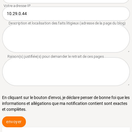
En cliquant sur le bouton d'envoi, je déclare penser de bonne foi que les
informations et allégations que ma notification contient sont exactes
et complètes.
envoyer