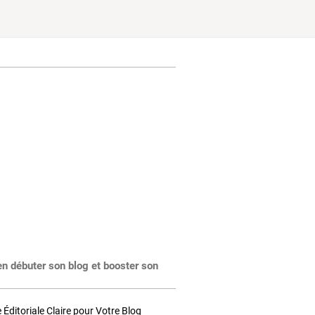
en débuter son blog et booster son
Éditoriale Claire pour Votre Blog