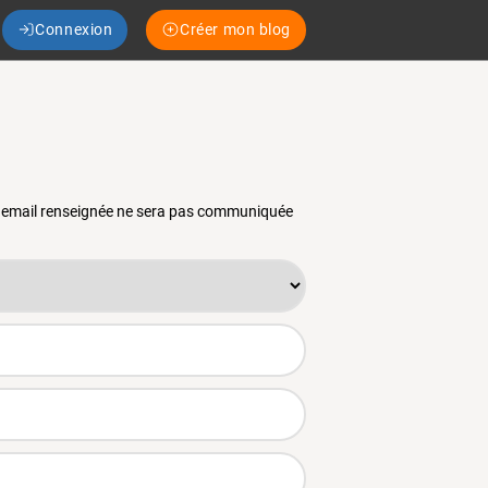
Connexion
Créer mon blog
se email renseignée ne sera pas communiquée