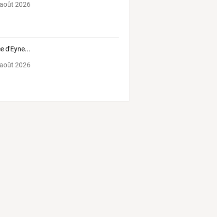
 août 2026
ée d'Eyne...
 août 2026