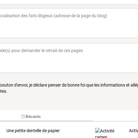
 bouton d'envoi, je déclare penser de bonne foi que les informations et all
tes.
Récents
Une petite dentelle de papier
Acti