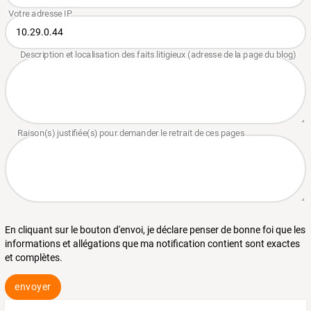
En cliquant sur le bouton d'envoi, je déclare penser de bonne foi que les
informations et allégations que ma notification contient sont exactes
et complètes.
envoyer