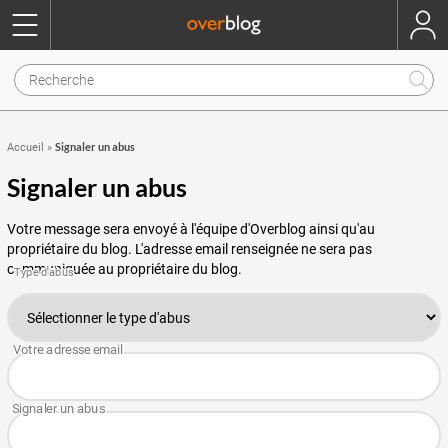
Signaler un abus
Accueil
»
Signaler un abus
Votre message sera envoyé à l'équipe d'Overblog ainsi qu'au
propriétaire du blog. L'adresse email renseignée ne sera pas
communiquée au propriétaire du blog.