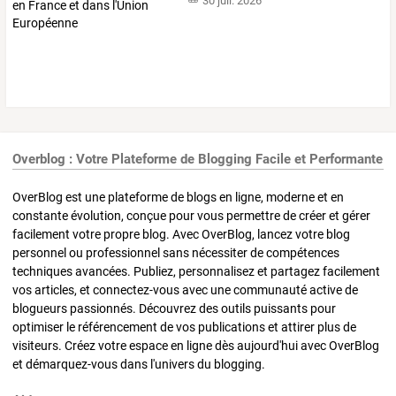
30 juil. 2026
Overblog : Votre Plateforme de Blogging Facile et Performante
OverBlog est une plateforme de blogs en ligne, moderne et en
constante évolution, conçue pour vous permettre de créer et gérer
facilement votre propre blog. Avec OverBlog, lancez votre blog
personnel ou professionnel sans nécessiter de compétences
techniques avancées. Publiez, personnalisez et partagez facilement
vos articles, et connectez-vous avec une communauté active de
blogueurs passionnés. Découvrez des outils puissants pour
optimiser le référencement de vos publications et attirer plus de
visiteurs. Créez votre espace en ligne dès aujourd'hui avec OverBlog
et démarquez-vous dans l'univers du blogging.