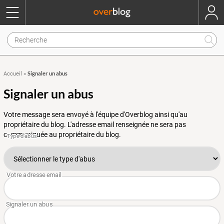
Signaler un abus
Accueil
»
Signaler un abus
Votre message sera envoyé à l'équipe d'Overblog ainsi qu'au
propriétaire du blog. L'adresse email renseignée ne sera pas
communiquée au propriétaire du blog.