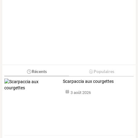
Récents
Populaires
Scarpaccia aux courgettes
3 août 2026