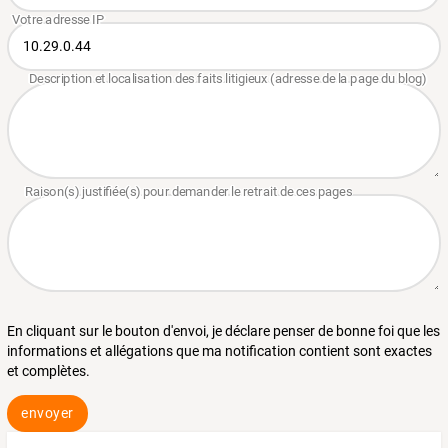
En cliquant sur le bouton d'envoi, je déclare penser de bonne foi que les
informations et allégations que ma notification contient sont exactes
et complètes.
envoyer