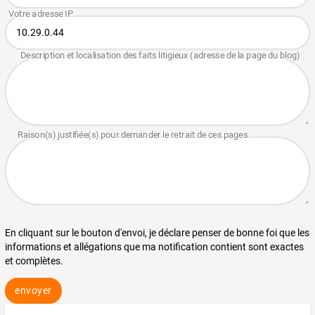
En cliquant sur le bouton d'envoi, je déclare penser de bonne foi que les
informations et allégations que ma notification contient sont exactes
et complètes.
envoyer