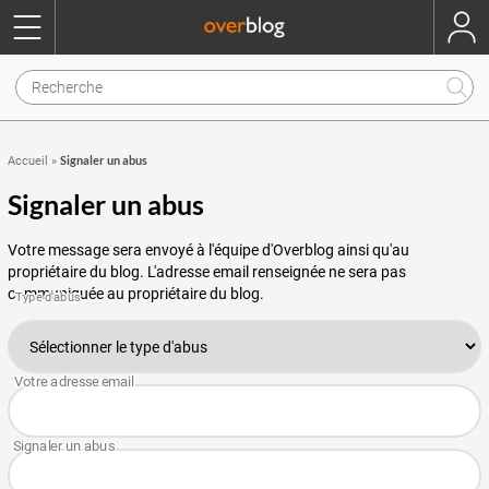
Signaler un abus
Accueil
»
Signaler un abus
Votre message sera envoyé à l'équipe d'Overblog ainsi qu'au
propriétaire du blog. L'adresse email renseignée ne sera pas
communiquée au propriétaire du blog.