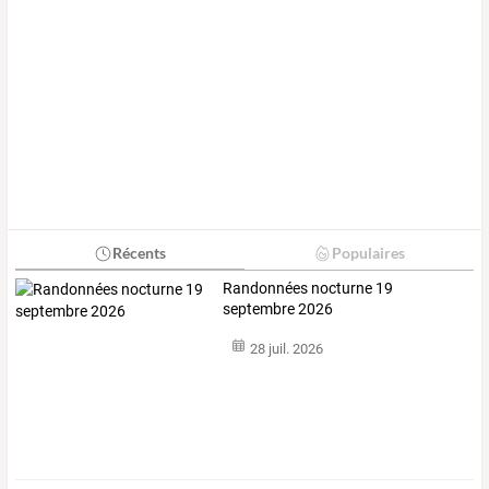
Récents
Populaires
Randonnées nocturne 19
septembre 2026
28 juil. 2026