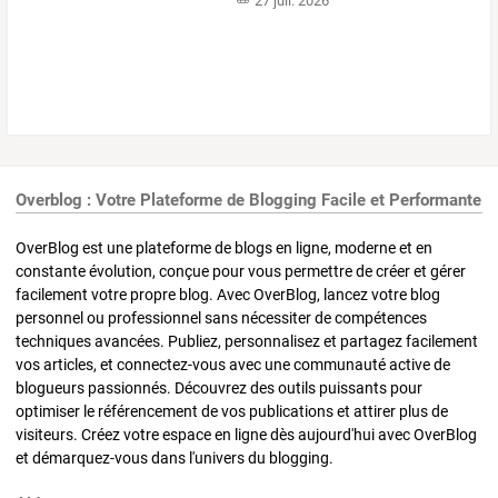
27 juil. 2026
Overblog : Votre Plateforme de Blogging Facile et Performante
OverBlog est une plateforme de blogs en ligne, moderne et en
constante évolution, conçue pour vous permettre de créer et gérer
facilement votre propre blog. Avec OverBlog, lancez votre blog
personnel ou professionnel sans nécessiter de compétences
techniques avancées. Publiez, personnalisez et partagez facilement
vos articles, et connectez-vous avec une communauté active de
blogueurs passionnés. Découvrez des outils puissants pour
optimiser le référencement de vos publications et attirer plus de
visiteurs. Créez votre espace en ligne dès aujourd'hui avec OverBlog
et démarquez-vous dans l'univers du blogging.