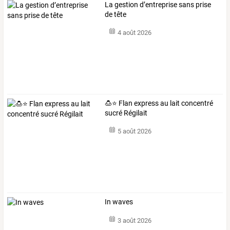
La gestion d’entreprise sans prise
de tête
4 août 2026
🍮⭐ Flan express au lait concentré
sucré Régilait
5 août 2026
In waves
3 août 2026