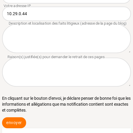
En cliquant sur le bouton d'envoi, je déclare penser de bonne foi que les
informations et allégations que ma notification contient sont exactes
et complètes.
envoyer