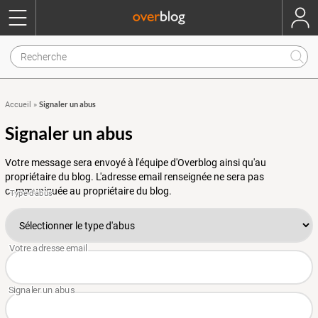
Signaler un abus
Accueil
»
Signaler un abus
Votre message sera envoyé à l'équipe d'Overblog ainsi qu'au
propriétaire du blog. L'adresse email renseignée ne sera pas
communiquée au propriétaire du blog.