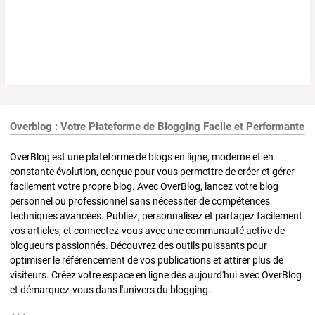
Overblog : Votre Plateforme de Blogging Facile et Performante
OverBlog est une plateforme de blogs en ligne, moderne et en
constante évolution, conçue pour vous permettre de créer et gérer
facilement votre propre blog. Avec OverBlog, lancez votre blog
personnel ou professionnel sans nécessiter de compétences
techniques avancées. Publiez, personnalisez et partagez facilement
vos articles, et connectez-vous avec une communauté active de
blogueurs passionnés. Découvrez des outils puissants pour
optimiser le référencement de vos publications et attirer plus de
visiteurs. Créez votre espace en ligne dès aujourd'hui avec OverBlog
et démarquez-vous dans l'univers du blogging.