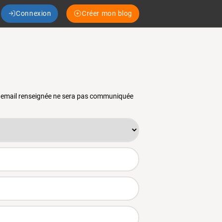
Connexion
Créer mon blog
se email renseignée ne sera pas communiquée