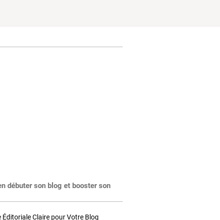
en débuter son blog et booster son
Éditoriale Claire pour Votre Blog