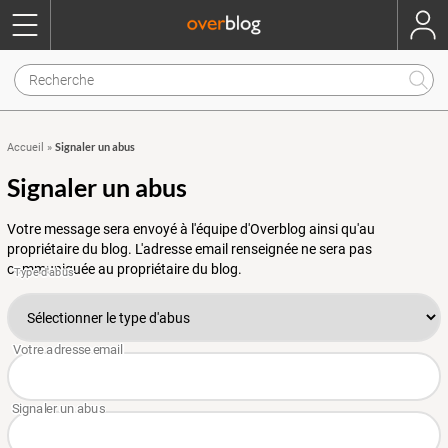
Signaler un abus
Accueil
»
Signaler un abus
Votre message sera envoyé à l'équipe d'Overblog ainsi qu'au
propriétaire du blog. L'adresse email renseignée ne sera pas
communiquée au propriétaire du blog.