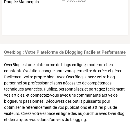
5 août 2026
Overblog : Votre Plateforme de Blogging Facile et Performante
OverBlog est une plateforme de blogs en ligne, moderne et en
constante évolution, conçue pour vous permettre de créer et gérer
facilement votre propre blog. Avec OverBlog, lancez votre blog
personnel ou professionnel sans nécessiter de compétences
techniques avancées. Publiez, personnalisez et partagez facilement
vos articles, et connectez-vous avec une communauté active de
blogueurs passionnés. Découvrez des outils puissants pour
optimiser le référencement de vos publications et attirer plus de
visiteurs. Créez votre espace en ligne dès aujourd'hui avec OverBlog
et démarquez-vous dans l'univers du blogging.