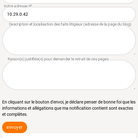
En cliquant sur le bouton d'envoi, je déclare penser de bonne foi que les
informations et allégations que ma notification contient sont exactes
et complètes.
envoyer