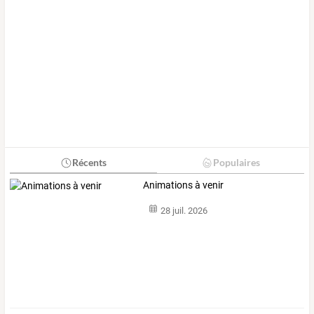
Récents
Populaires
Animations à venir
28 juil. 2026