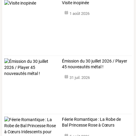
Visite inopinée
1 août 2026
Émission du 30 juillet 2026 / Player
45 nouveautés métal !
31 juil. 2026
Féerie
Romantique
:
La
Robe
de
Bal
Princesse
Rose
à
Cœurs
Iridescents
…