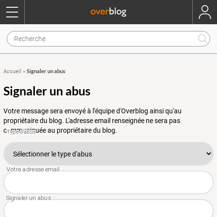
Signaler un abus
Accueil
»
Signaler un abus
Votre message sera envoyé à l'équipe d'Overblog ainsi qu'au
propriétaire du blog. L'adresse email renseignée ne sera pas
communiquée au propriétaire du blog.