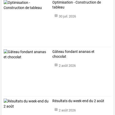
Optimisation - Construction de
tableau
30 juil. 2026
Gâteau fondant ananas et
chocolat
2 août 2026
Résultats du week-end du 2 août
2 août 2026