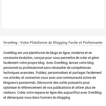
Overblog : Votre Plateforme de Blogging Facile et Performante
OverBlog est une plateforme de blogs en ligne, moderne et en
constante évolution, conçue pour vous permettre de créer et gérer
facilement votre propre blog. Avec OverBlog, lancez votre blog
personnel ou professionnel sans nécessiter de compétences
techniques avancées. Publiez, personnalisez et partagez facilement
vos articles, et connectez-vous avec une communauté active de
blogueurs passionnés. Découvrez des outils puissants pour
optimiser le référencement de vos publications et attirer plus de
visiteurs. Créez votre espace en ligne dès aujourd'hui avec OverBlog
et démarquez-vous dans l'univers du blogging.