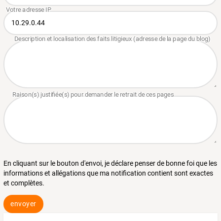
En cliquant sur le bouton d'envoi, je déclare penser de bonne foi que les
informations et allégations que ma notification contient sont exactes
et complètes.
envoyer