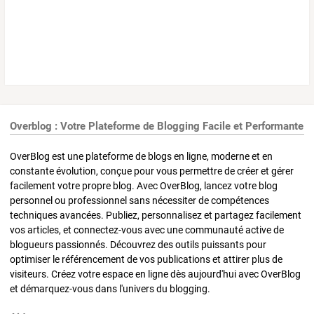
Overblog : Votre Plateforme de Blogging Facile et Performante
OverBlog est une plateforme de blogs en ligne, moderne et en
constante évolution, conçue pour vous permettre de créer et gérer
facilement votre propre blog. Avec OverBlog, lancez votre blog
personnel ou professionnel sans nécessiter de compétences
techniques avancées. Publiez, personnalisez et partagez facilement
vos articles, et connectez-vous avec une communauté active de
blogueurs passionnés. Découvrez des outils puissants pour
optimiser le référencement de vos publications et attirer plus de
visiteurs. Créez votre espace en ligne dès aujourd'hui avec OverBlog
et démarquez-vous dans l'univers du blogging.