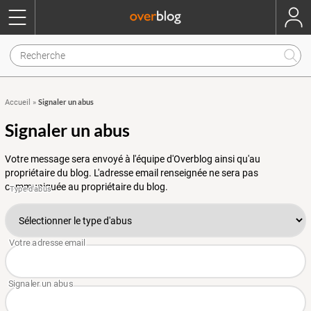
Signaler un abus
Accueil
»
Signaler un abus
Votre message sera envoyé à l'équipe d'Overblog ainsi qu'au
propriétaire du blog. L'adresse email renseignée ne sera pas
communiquée au propriétaire du blog.