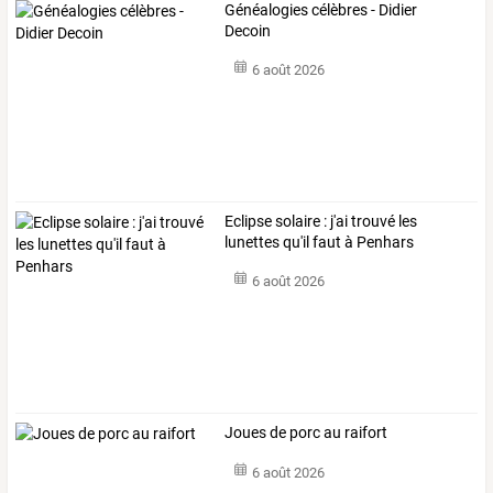
Généalogies célèbres - Didier
Decoin
6 août 2026
Eclipse solaire : j'ai trouvé les
lunettes qu'il faut à Penhars
6 août 2026
Joues de porc au raifort
6 août 2026