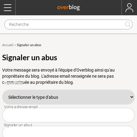
Signaler un abus
Accueil
»
Signaler un abus
Votre message sera envoyé à l'équipe d'Overblog ainsi qu'au
propriétaire du blog. L'adresse email renseignée ne sera pas
communiquée au propriétaire du blog.