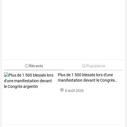
Récents
Populaires
Plus
de
1
500
blessés
lors
d'une
manifestation
devant
le
Congrès
…
8 août 2026