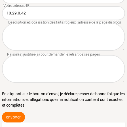
En cliquant sur le bouton d'envoi, je déclare penser de bonne foi que les
informations et allégations que ma notification contient sont exactes
et complètes.
envoyer