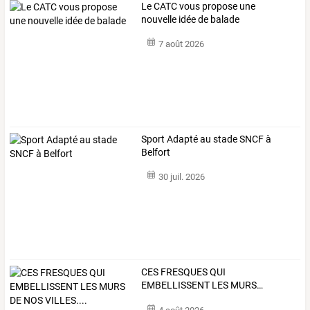
Le CATC vous propose une
nouvelle idée de balade
7 août 2026
Sport Adapté au stade SNCF à
Belfort
30 juil. 2026
CES
FRESQUES
QUI
EMBELLISSENT
LES
MURS
…