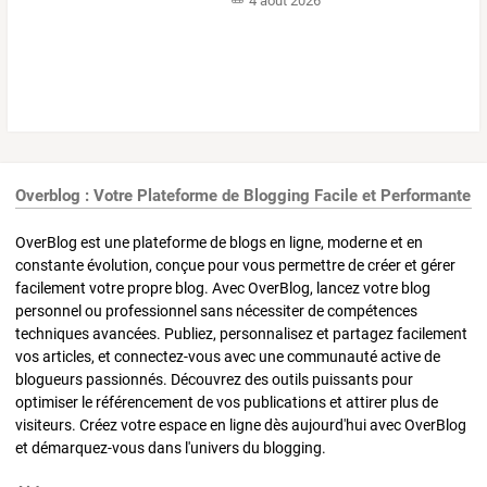
4 août 2026
Overblog : Votre Plateforme de Blogging Facile et Performante
OverBlog est une plateforme de blogs en ligne, moderne et en
constante évolution, conçue pour vous permettre de créer et gérer
facilement votre propre blog. Avec OverBlog, lancez votre blog
personnel ou professionnel sans nécessiter de compétences
techniques avancées. Publiez, personnalisez et partagez facilement
vos articles, et connectez-vous avec une communauté active de
blogueurs passionnés. Découvrez des outils puissants pour
optimiser le référencement de vos publications et attirer plus de
visiteurs. Créez votre espace en ligne dès aujourd'hui avec OverBlog
et démarquez-vous dans l'univers du blogging.