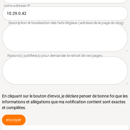
En cliquant sur le bouton d'envoi, je déclare penser de bonne foi que les
informations et allégations que ma notification contient sont exactes
et complètes.
envoyer