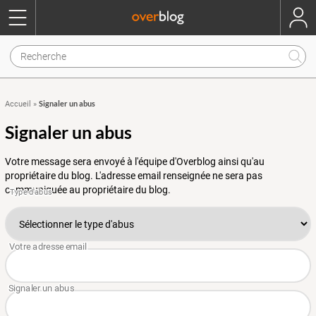
Signaler un abus
Accueil
»
Signaler un abus
Votre message sera envoyé à l'équipe d'Overblog ainsi qu'au
propriétaire du blog. L'adresse email renseignée ne sera pas
communiquée au propriétaire du blog.