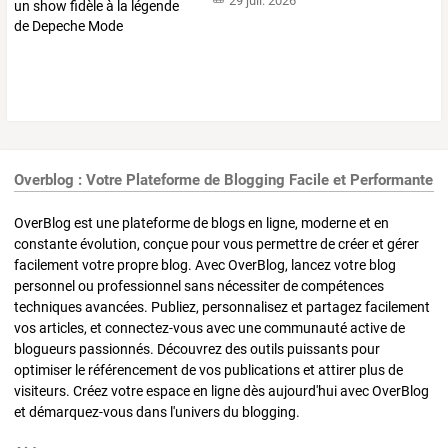
29 juil. 2026
Overblog : Votre Plateforme de Blogging Facile et Performante
OverBlog est une plateforme de blogs en ligne, moderne et en
constante évolution, conçue pour vous permettre de créer et gérer
facilement votre propre blog. Avec OverBlog, lancez votre blog
personnel ou professionnel sans nécessiter de compétences
techniques avancées. Publiez, personnalisez et partagez facilement
vos articles, et connectez-vous avec une communauté active de
blogueurs passionnés. Découvrez des outils puissants pour
optimiser le référencement de vos publications et attirer plus de
visiteurs. Créez votre espace en ligne dès aujourd'hui avec OverBlog
et démarquez-vous dans l'univers du blogging.