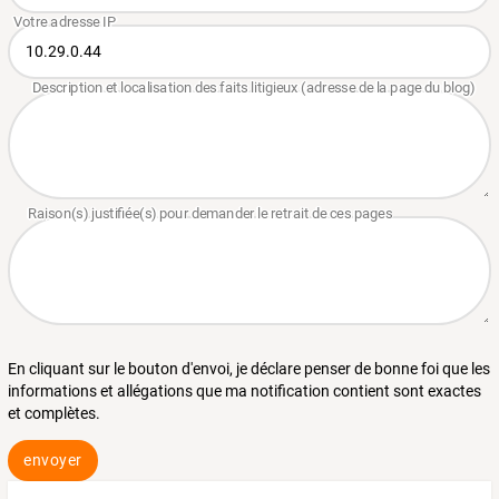
En cliquant sur le bouton d'envoi, je déclare penser de bonne foi que les
informations et allégations que ma notification contient sont exactes
et complètes.
envoyer