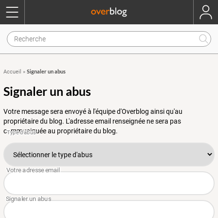
Signaler un abus
Accueil
»
Signaler un abus
Votre message sera envoyé à l'équipe d'Overblog ainsi qu'au
propriétaire du blog. L'adresse email renseignée ne sera pas
communiquée au propriétaire du blog.