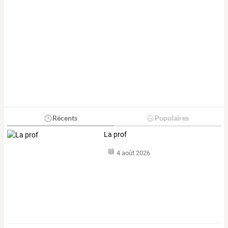
Récents
Populaires
La prof
4 août 2026