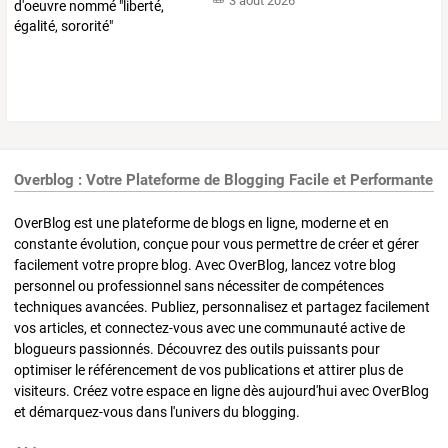
3 août 2026
Overblog : Votre Plateforme de Blogging Facile et Performante
OverBlog est une plateforme de blogs en ligne, moderne et en
constante évolution, conçue pour vous permettre de créer et gérer
facilement votre propre blog. Avec OverBlog, lancez votre blog
personnel ou professionnel sans nécessiter de compétences
techniques avancées. Publiez, personnalisez et partagez facilement
vos articles, et connectez-vous avec une communauté active de
blogueurs passionnés. Découvrez des outils puissants pour
optimiser le référencement de vos publications et attirer plus de
visiteurs. Créez votre espace en ligne dès aujourd'hui avec OverBlog
et démarquez-vous dans l'univers du blogging.