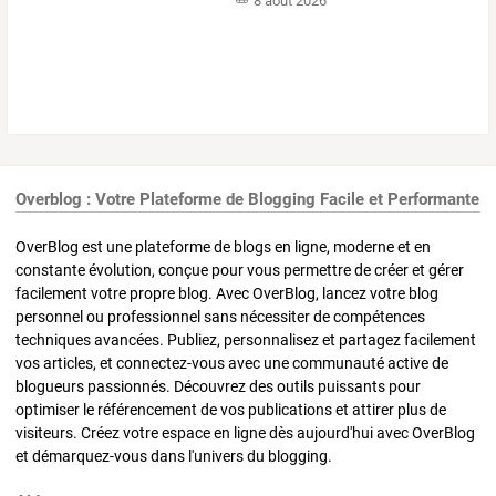
8 août 2026
Overblog : Votre Plateforme de Blogging Facile et Performante
OverBlog est une plateforme de blogs en ligne, moderne et en
constante évolution, conçue pour vous permettre de créer et gérer
facilement votre propre blog. Avec OverBlog, lancez votre blog
personnel ou professionnel sans nécessiter de compétences
techniques avancées. Publiez, personnalisez et partagez facilement
vos articles, et connectez-vous avec une communauté active de
blogueurs passionnés. Découvrez des outils puissants pour
optimiser le référencement de vos publications et attirer plus de
visiteurs. Créez votre espace en ligne dès aujourd'hui avec OverBlog
et démarquez-vous dans l'univers du blogging.