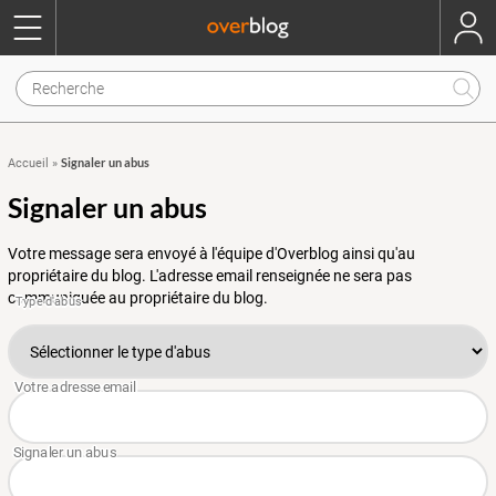
Signaler un abus
Accueil
»
Signaler un abus
Votre message sera envoyé à l'équipe d'Overblog ainsi qu'au
propriétaire du blog. L'adresse email renseignée ne sera pas
communiquée au propriétaire du blog.