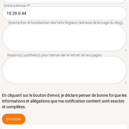
En cliquant sur le bouton d'envoi, je déclare penser de bonne foi que les
informations et allégations que ma notification contient sont exactes
et complètes.
envoyer