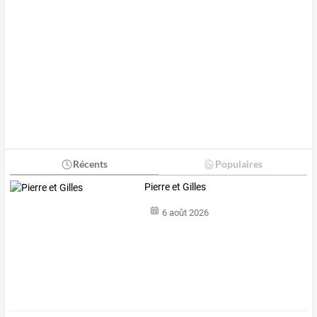
Récents
Populaires
Pierre et Gilles
6 août 2026