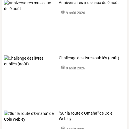
Anniversaires musicaux du 9 août
9 août 2026
Challenge des livres oubliés (août)
9 août 2026
"Sur la route d'Omaha" de Cole
Webley