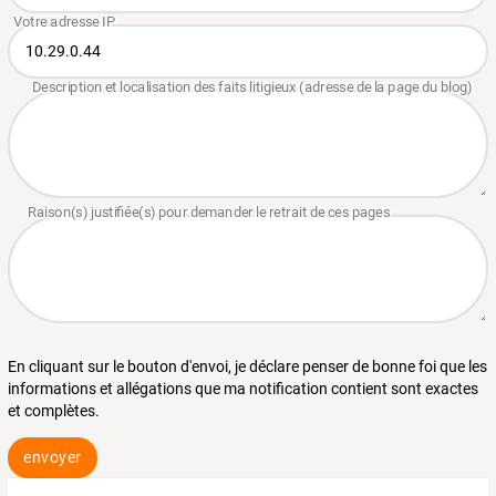
En cliquant sur le bouton d'envoi, je déclare penser de bonne foi que les
informations et allégations que ma notification contient sont exactes
et complètes.
envoyer