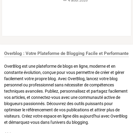
4 août 2026
Overblog : Votre Plateforme de Blogging Facile et Performante
OverBlog est une plateforme de blogs en ligne, moderne et en
constante évolution, conçue pour vous permettre de créer et gérer
facilement votre propre blog. Avec OverBlog, lancez votre blog
personnel ou professionnel sans nécessiter de compétences
techniques avancées. Publiez, personnalisez et partagez facilement
vos articles, et connectez-vous avec une communauté active de
blogueurs passionnés. Découvrez des outils puissants pour
optimiser le référencement de vos publications et attirer plus de
visiteurs. Créez votre espace en ligne dès aujourd'hui avec OverBlog
et démarquez-vous dans l'univers du blogging.