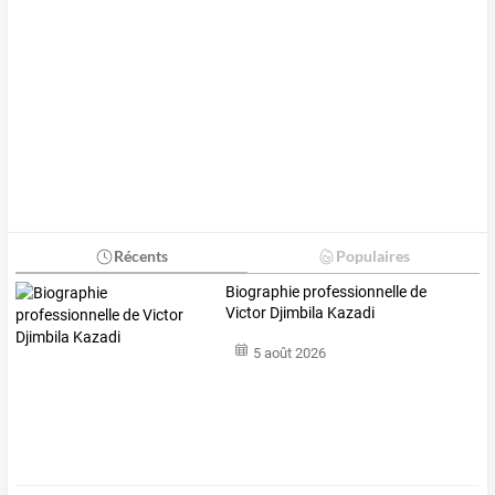
Récents
Populaires
Biographie professionnelle de
Victor Djimbila Kazadi
5 août 2026