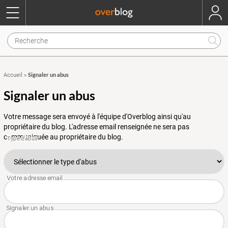
Signaler un abus
Accueil
»
Signaler un abus
Votre message sera envoyé à l'équipe d'Overblog ainsi qu'au
propriétaire du blog. L'adresse email renseignée ne sera pas
communiquée au propriétaire du blog.