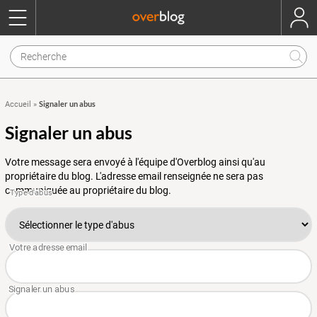
Signaler un abus
Accueil
»
Signaler un abus
Votre message sera envoyé à l'équipe d'Overblog ainsi qu'au
propriétaire du blog. L'adresse email renseignée ne sera pas
communiquée au propriétaire du blog.