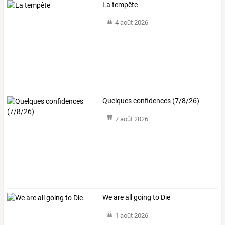
La tempête
4 août 2026
Quelques confidences (7/8/26)
7 août 2026
We are all going to Die
1 août 2026