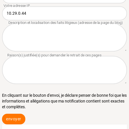
En cliquant sur le bouton d'envoi, je déclare penser de bonne foi que les
informations et allégations que ma notification contient sont exactes
et complètes.
envoyer