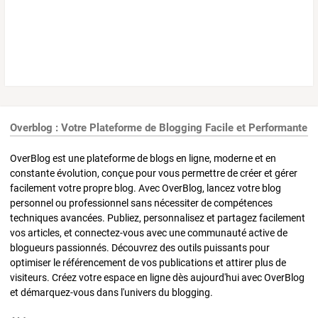
Overblog : Votre Plateforme de Blogging Facile et Performante
OverBlog est une plateforme de blogs en ligne, moderne et en
constante évolution, conçue pour vous permettre de créer et gérer
facilement votre propre blog. Avec OverBlog, lancez votre blog
personnel ou professionnel sans nécessiter de compétences
techniques avancées. Publiez, personnalisez et partagez facilement
vos articles, et connectez-vous avec une communauté active de
blogueurs passionnés. Découvrez des outils puissants pour
optimiser le référencement de vos publications et attirer plus de
visiteurs. Créez votre espace en ligne dès aujourd'hui avec OverBlog
et démarquez-vous dans l'univers du blogging.