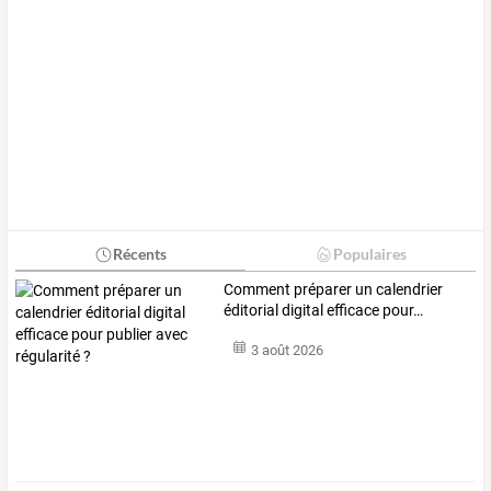
Récents
Populaires
Comment
préparer
un
calendrier
éditorial
digital
efficace
pour
…
3 août 2026