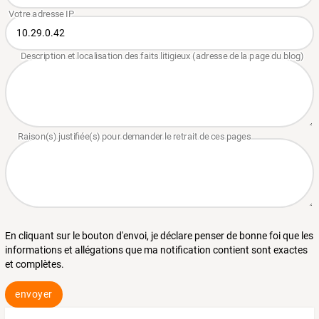
En cliquant sur le bouton d'envoi, je déclare penser de bonne foi que les
informations et allégations que ma notification contient sont exactes
et complètes.
envoyer