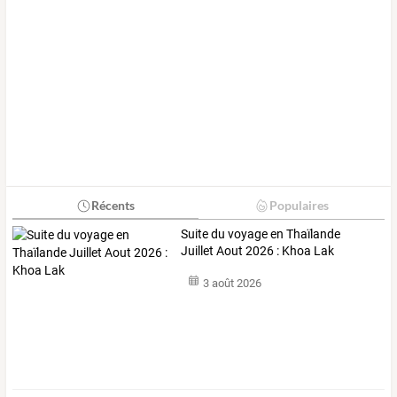
Récents
Populaires
Suite du voyage en Thaïlande
Juillet Aout 2026 : Khoa Lak
3 août 2026