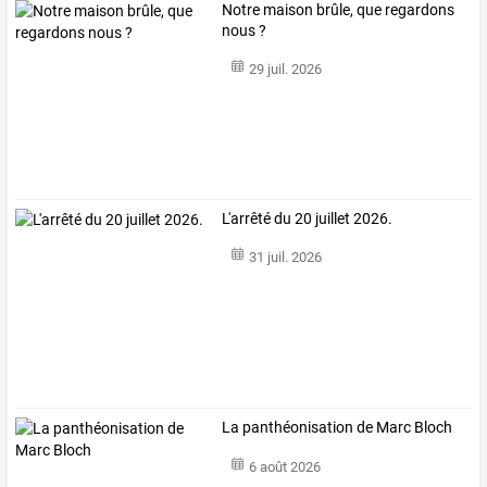
Notre maison brûle, que regardons
nous ?
29 juil. 2026
L'arrêté du 20 juillet 2026.
31 juil. 2026
La panthéonisation de Marc Bloch
6 août 2026