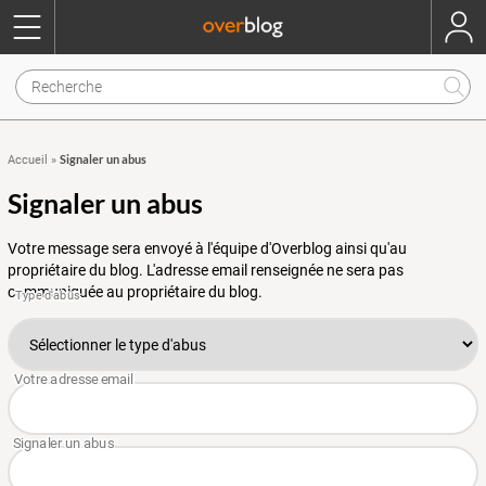
Signaler un abus
Accueil
»
Signaler un abus
Votre message sera envoyé à l'équipe d'Overblog ainsi qu'au
propriétaire du blog. L'adresse email renseignée ne sera pas
communiquée au propriétaire du blog.