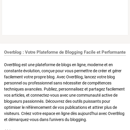
Overblog : Votre Plateforme de Blogging Facile et Performante
OverBlog est une plateforme de blogs en ligne, moderne et en
constante évolution, conçue pour vous permettre de créer et gérer
facilement votre propre blog. Avec OverBlog, lancez votre blog
personnel ou professionnel sans nécessiter de compétences
techniques avancées. Publiez, personnalisez et partagez facilement
vos articles, et connectez-vous avec une communauté active de
blogueurs passionnés. Découvrez des outils puissants pour
optimiser le référencement de vos publications et attirer plus de
visiteurs. Créez votre espace en ligne dès aujourd'hui avec OverBlog
et démarquez-vous dans l'univers du blogging.