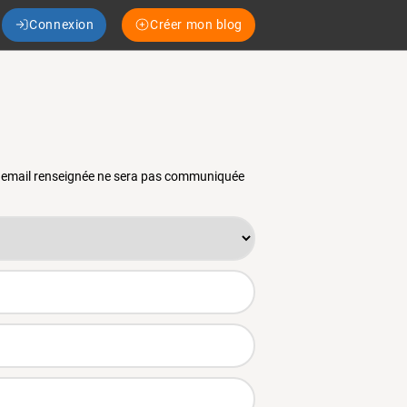
Connexion
Créer mon blog
se email renseignée ne sera pas communiquée