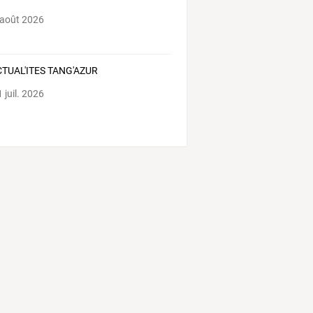
 août 2026
CTUAL'ITES TANG'AZUR
 juil. 2026