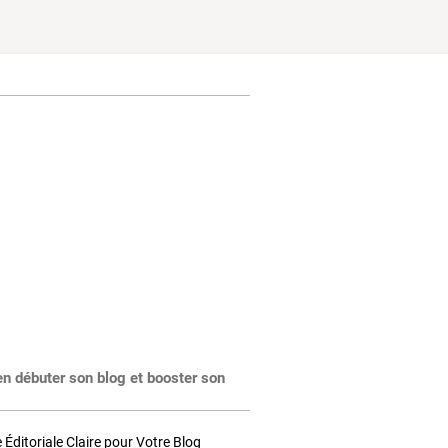
en débuter son blog et booster son
Éditoriale Claire pour Votre Blog