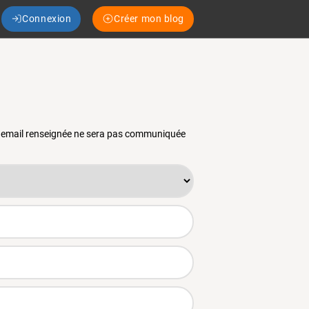
Connexion
Créer mon blog
se email renseignée ne sera pas communiquée