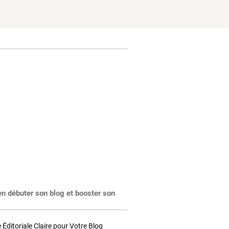
en débuter son blog et booster son
Éditoriale Claire pour Votre Blog