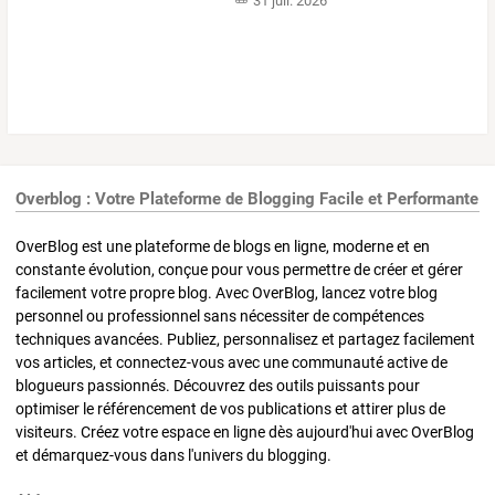
31 juil. 2026
Overblog : Votre Plateforme de Blogging Facile et Performante
OverBlog est une plateforme de blogs en ligne, moderne et en
constante évolution, conçue pour vous permettre de créer et gérer
facilement votre propre blog. Avec OverBlog, lancez votre blog
personnel ou professionnel sans nécessiter de compétences
techniques avancées. Publiez, personnalisez et partagez facilement
vos articles, et connectez-vous avec une communauté active de
blogueurs passionnés. Découvrez des outils puissants pour
optimiser le référencement de vos publications et attirer plus de
visiteurs. Créez votre espace en ligne dès aujourd'hui avec OverBlog
et démarquez-vous dans l'univers du blogging.