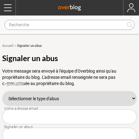
Signaler un abus
Accueil
»
Signaler un abus
Votre message sera envoyé à l'équipe d'Overblog ainsi qu'au
propriétaire du blog. L'adresse email renseignée ne sera pas
communiquée au propriétaire du blog.