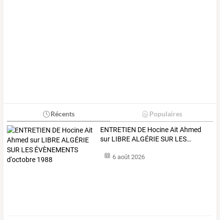
Récents
Populaires
ENTRETIEN
DE
Hocine
Ait
Ahmed
sur
LIBRE
ALGÉRIE
SUR
LES
…
6 août 2026