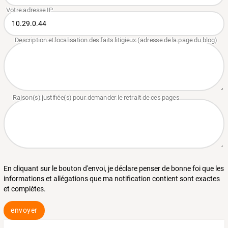
En cliquant sur le bouton d'envoi, je déclare penser de bonne foi que les
informations et allégations que ma notification contient sont exactes
et complètes.
envoyer