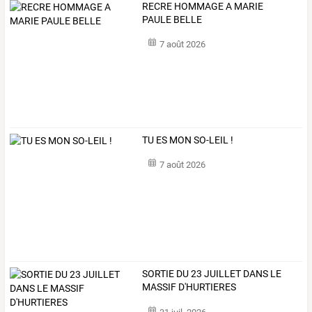
RECRE HOMMAGE A MARIE
PAULE BELLE
7 août 2026
TU ES MON SO-LEIL !
7 août 2026
SORTIE DU 23 JUILLET DANS LE
MASSIF D'HURTIERES