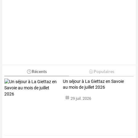
Récents
Populaires
Un séjour à La Giettaz en Savoie
au mois de juillet 2026
29 juil. 2026