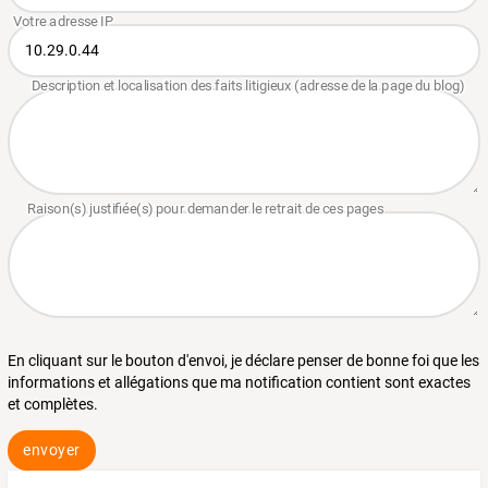
En cliquant sur le bouton d'envoi, je déclare penser de bonne foi que les
informations et allégations que ma notification contient sont exactes
et complètes.
envoyer