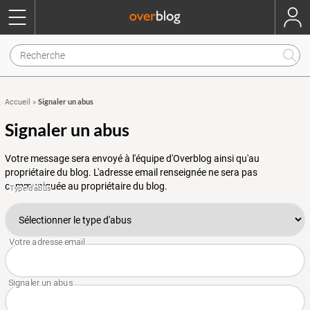
Signaler un abus
Accueil
»
Signaler un abus
Votre message sera envoyé à l'équipe d'Overblog ainsi qu'au
propriétaire du blog. L'adresse email renseignée ne sera pas
communiquée au propriétaire du blog.