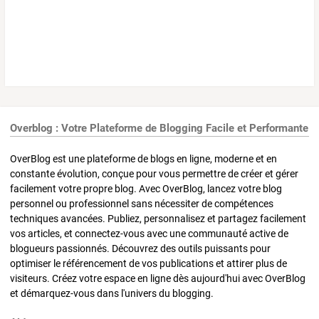
Overblog : Votre Plateforme de Blogging Facile et Performante
OverBlog est une plateforme de blogs en ligne, moderne et en
constante évolution, conçue pour vous permettre de créer et gérer
facilement votre propre blog. Avec OverBlog, lancez votre blog
personnel ou professionnel sans nécessiter de compétences
techniques avancées. Publiez, personnalisez et partagez facilement
vos articles, et connectez-vous avec une communauté active de
blogueurs passionnés. Découvrez des outils puissants pour
optimiser le référencement de vos publications et attirer plus de
visiteurs. Créez votre espace en ligne dès aujourd'hui avec OverBlog
et démarquez-vous dans l'univers du blogging.